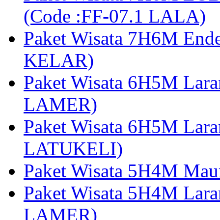
(Code :FF-07.1 LALA)
Paket Wisata 7H6M End
KELAR)
Paket Wisata 6H5M Lar
LAMER)
Paket Wisata 6H5M Lara
LATUKELI)
Paket Wisata 5H4M Mau
Paket Wisata 5H4M Lara
LAMER)