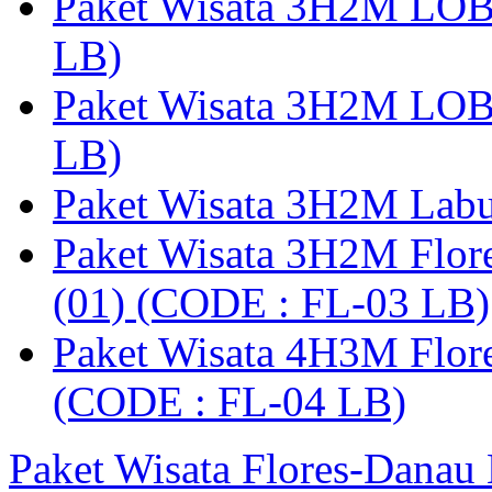
Paket Wisata 3H2M LO
LB)
Paket Wisata 3H2M LO
LB)
Paket Wisata 3H2M Lab
Paket Wisata 3H2M Flor
(01) (CODE : FL-03 LB)
Paket Wisata 4H3M Flor
(CODE : FL-04 LB)
Paket Wisata Flores-Danau