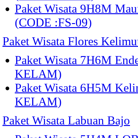
Paket Wisata 9H8M Mau
(CODE :FS-09)
Paket Wisata Flores Kelim
Paket Wisata 7H6M Ende
KELAM)
Paket Wisata 6H5M Keli
KELAM)
Paket Wisata Labuan Bajo