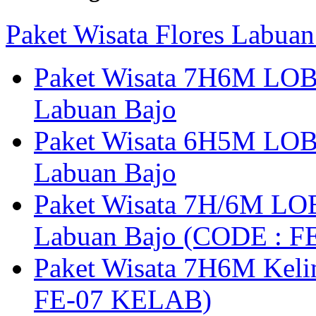
Paket Wisata Flores Labuan
Paket Wisata 7H6M LOB
Labuan Bajo
Paket Wisata 6H5M LOB
Labuan Bajo
Paket Wisata 7H/6M LOB
Labuan Bajo (CODE : 
Paket Wisata 7H6M Keli
FE-07 KELAB)