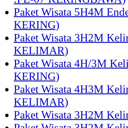
Paket Wisata 5H4M End
KERING)
Paket Wisata 3H2M Kel
KELIMAR)
Paket Wisata 4H/3M Ke
KERING)
Paket Wisata 4H3M Kel
KELIMAR)
Paket Wisata 3H2M Kel
Paket Wisata 3H2M Kel