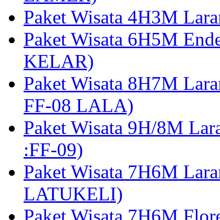
Paket Wisata 4H3M Lara
Paket Wisata 6H5M Ende
KELAR)
Paket Wisata 8H7M Lara
FF-08 LALA)
Paket Wisata 9H/8M Lar
:FF-09)
Paket Wisata 7H6M Lara
LATUKELI)
Paket Wisata 7H6M Flore