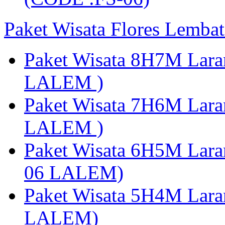
Paket Wisata Flores Lembat
Paket Wisata 8H7M Lara
LALEM )
Paket Wisata 7H6M Lara
LALEM )
Paket Wisata 6H5M Lara
06 LALEM)
Paket Wisata 5H4M Lara
LALEM)