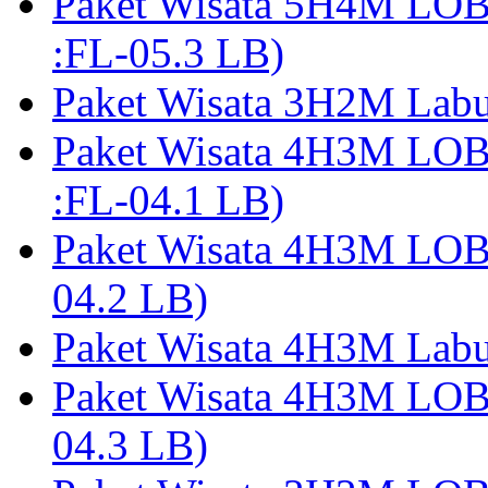
Paket Wisata 5H4M LO
:FL-05.3 LB)
Paket Wisata 3H2M Lab
Paket Wisata 4H3M LO
:FL-04.1 LB)
Paket Wisata 4H3M LO
04.2 LB)
Paket Wisata 4H3M Lab
Paket Wisata 4H3M LO
04.3 LB)