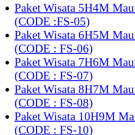
Paket Wisata 5H4M Mau
(CODE :FS-05)
Paket Wisata 6H5M Maum
(CODE : FS-06)
Paket Wisata 7H6M Mau
(CODE : FS-07)
Paket Wisata 8H7M Mau
(CODE : FS-08)
Paket Wisata 10H9M Ma
(CODE : FS-10)