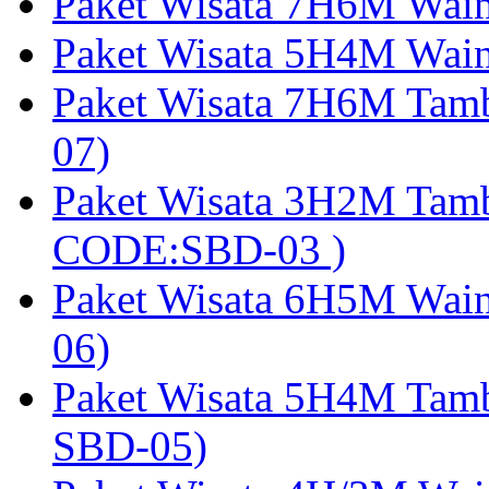
Paket Wisata 7H6M Wain
Paket Wisata 5H4M Wain
Paket Wisata 7H6M Tam
07)
Paket Wisata 3H2M Tamb
CODE:SBD-03 )
Paket Wisata 6H5M Wain
06)
Paket Wisata 5H4M Tam
SBD-05)