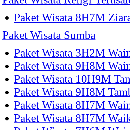
Paket Wisata 8H7M Ziara
Paket Wisata Sumba
Paket Wisata 3H2M Wain
Paket Wisata 9H8M Wai
Paket Wisata 10H9M Tam
Paket Wisata 9H8M Tamb
Paket Wisata 8H7M Wai
Paket Wisata 8H7M Wai