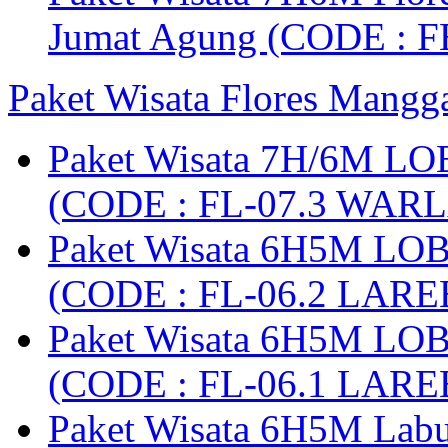
Jumat Agung (CODE : F
Paket Wisata Flores Mangg
Paket Wisata 7H/6M LO
(CODE : FL-07.3 WARL
Paket Wisata 6H5M LO
(CODE : FL-06.2 LARE
Paket Wisata 6H5M LO
(CODE : FL-06.1 LARE
Paket Wisata 6H5M Lab