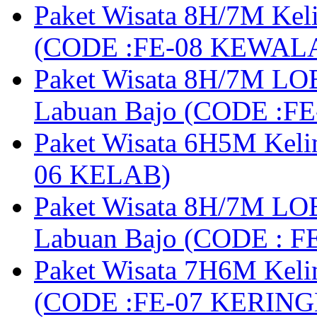
Paket Wisata 8H/7M Kel
(CODE :FE-08 KEWAL
Paket Wisata 8H/7M LOB
Labuan Bajo (CODE :F
Paket Wisata 6H5M Keli
06 KELAB)
Paket Wisata 8H/7M LOB
Labuan Bajo (CODE : 
Paket Wisata 7H6M Keli
(CODE :FE-07 KERIN