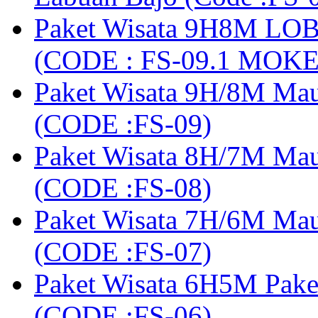
Paket Wisata 9H8M LOB
(CODE : FS-09.1 MOK
Paket Wisata 9H/8M Mau
(CODE :FS-09)
Paket Wisata 8H/7M Ma
(CODE :FS-08)
Paket Wisata 7H/6M Ma
(CODE :FS-07)
Paket Wisata 6H5M Pak
(CODE :FS-06)