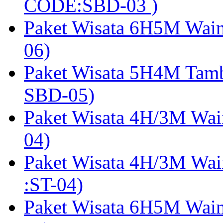
CODE:SBD-03 )
Paket Wisata 6H5M Wain
06)
Paket Wisata 5H4M Tam
SBD-05)
Paket Wisata 4H/3M Wai
04)
Paket Wisata 4H/3M Wa
:ST-04)
Paket Wisata 6H5M Wain