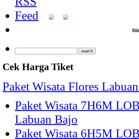
Dibuka Pendaftaran ziar
Cek Harga Tiket
Paket Wisata Flores Labuan
Paket Wisata 7H6M LOB
Labuan Bajo
Paket Wisata 6H5M LOB