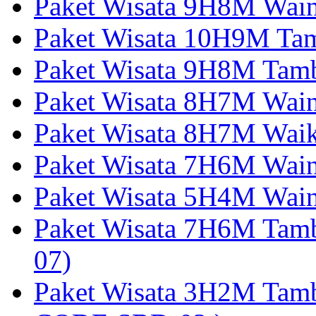
Paket Wisata 9H8M Wai
Paket Wisata 10H9M Tam
Paket Wisata 9H8M Tamb
Paket Wisata 8H7M Wai
Paket Wisata 8H7M Wai
Paket Wisata 7H6M Wain
Paket Wisata 5H4M Wain
Paket Wisata 7H6M Tam
07)
Paket Wisata 3H2M Tamb