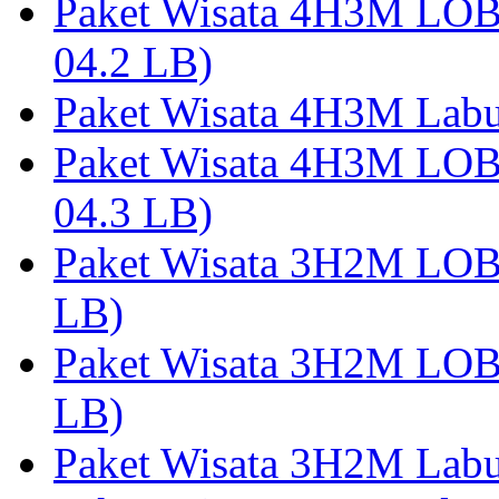
Paket Wisata 4H3M LO
04.2 LB)
Paket Wisata 4H3M Lab
Paket Wisata 4H3M LO
04.3 LB)
Paket Wisata 3H2M LO
LB)
Paket Wisata 3H2M LO
LB)
Paket Wisata 3H2M Lab