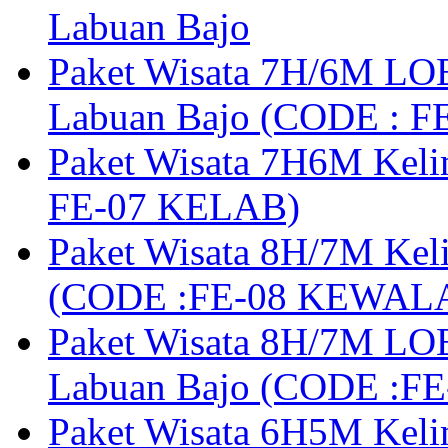
Labuan Bajo
Paket Wisata 7H/6M LOB
Labuan Bajo (CODE : 
Paket Wisata 7H6M Keli
FE-07 KELAB)
Paket Wisata 8H/7M Kel
(CODE :FE-08 KEWAL
Paket Wisata 8H/7M LOB
Labuan Bajo (CODE :F
Paket Wisata 6H5M Keli