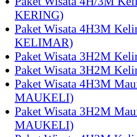
Paket Wisata 4H/3M Ke
KERING)
Paket Wisata 4H3M Kel
KELIMAR)
Paket Wisata 3H2M Kel
Paket Wisata 3H2M Kel
Paket Wisata 4H3M Mau
MAUKELI)
Paket Wisata 3H2M Maum
MAUKELI)