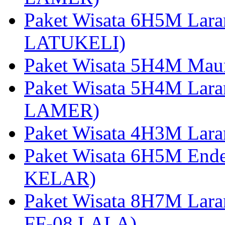
Paket Wisata 6H5M Lara
LATUKELI)
Paket Wisata 5H4M Mau
Paket Wisata 5H4M Lara
LAMER)
Paket Wisata 4H3M Lara
Paket Wisata 6H5M Ende
KELAR)
Paket Wisata 8H7M Lara
FF-08 LALA)