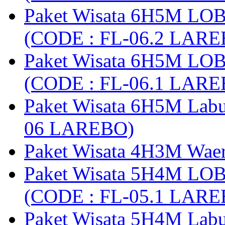
Paket Wisata 6H5M LO
(CODE : FL-06.2 LARE
Paket Wisata 6H5M LO
(CODE : FL-06.1 LARE
Paket Wisata 6H5M Lab
06 LAREBO)
Paket Wisata 4H3M Wa
Paket Wisata 5H4M LO
(CODE : FL-05.1 LARE
Paket Wisata 5H4M Lab