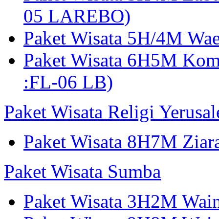
05 LAREBO)
Paket Wisata 5H/4M W
Paket Wisata 6H5M Ko
:FL-06 LB)
Paket Wisata Religi Yerusa
Paket Wisata 8H7M Ziara
Paket Wisata Sumba
Paket Wisata 3H2M Wain