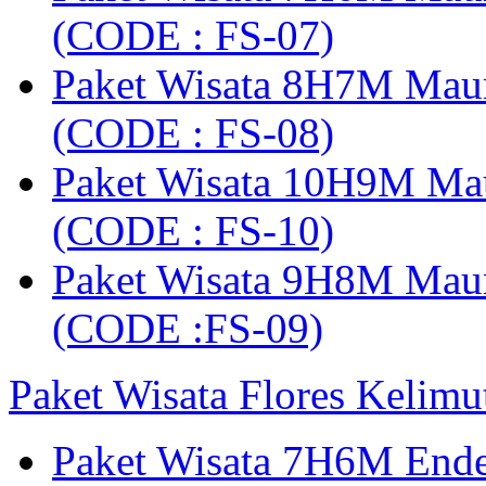
(CODE : FS-07)
Paket Wisata 8H7M Mau
(CODE : FS-08)
Paket Wisata 10H9M Ma
(CODE : FS-10)
Paket Wisata 9H8M Mau
(CODE :FS-09)
Paket Wisata Flores Kelim
Paket Wisata 7H6M Ende