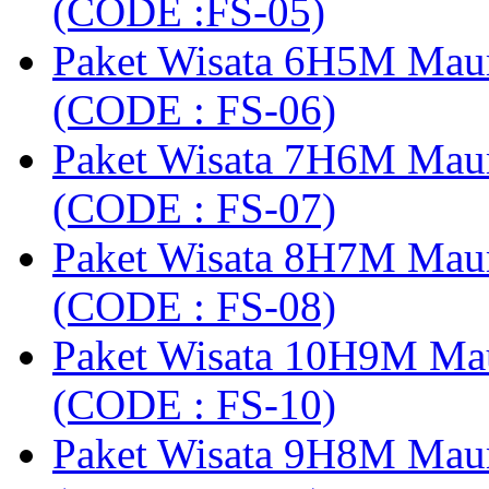
(CODE :FS-05)
Paket Wisata 6H5M Maum
(CODE : FS-06)
Paket Wisata 7H6M Mau
(CODE : FS-07)
Paket Wisata 8H7M Mau
(CODE : FS-08)
Paket Wisata 10H9M Ma
(CODE : FS-10)
Paket Wisata 9H8M Mau