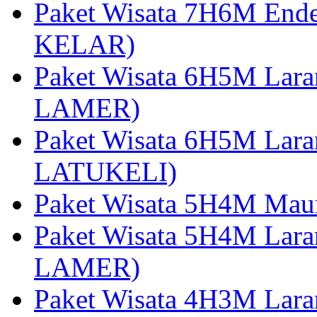
Paket Wisata 7H6M End
KELAR)
Paket Wisata 6H5M Lar
LAMER)
Paket Wisata 6H5M Lara
LATUKELI)
Paket Wisata 5H4M Mau
Paket Wisata 5H4M Lara
LAMER)
Paket Wisata 4H3M Lara