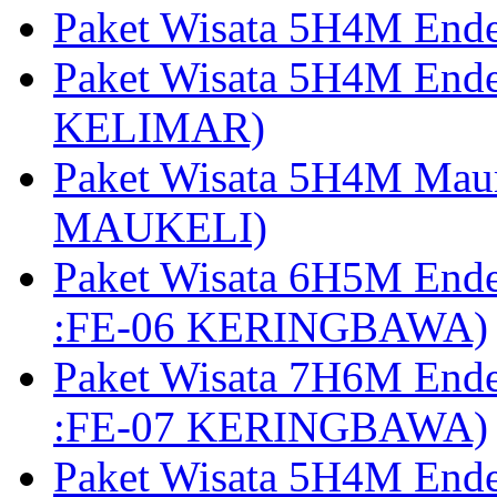
Paket Wisata 5H4M End
Paket Wisata 5H4M End
KELIMAR)
Paket Wisata 5H4M Mau
MAUKELI)
Paket Wisata 6H5M End
:FE-06 KERINGBAWA)
Paket Wisata 7H6M End
:FE-07 KERINGBAWA)
Paket Wisata 5H4M End