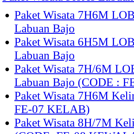
Paket Wisata 7H6M LOB
Labuan Bajo
Paket Wisata 6H5M LOB
Labuan Bajo
Paket Wisata 7H/6M LOB
Labuan Bajo (CODE : 
Paket Wisata 7H6M Keli
FE-07 KELAB)
Paket Wisata 8H/7M Kel