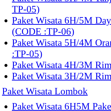
TP-05)
Paket Wisata 6H/5M Day
(CODE :TP-06)
Paket Wisata 5H/4M Or
:TP-05)
Paket Wisata 4H/3M Ri
Paket Wisata 3H/2M Ri
Paket Wisata Lombok
Paket Wisata 6H5M Pak