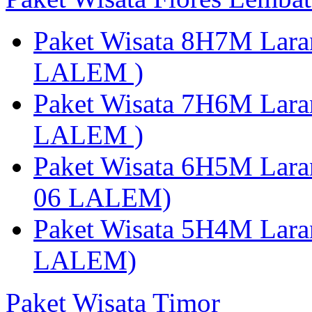
Paket Wisata 8H7M Lara
LALEM )
Paket Wisata 7H6M Lara
LALEM )
Paket Wisata 6H5M Lara
06 LALEM)
Paket Wisata 5H4M Lara
LALEM)
Paket Wisata Timor