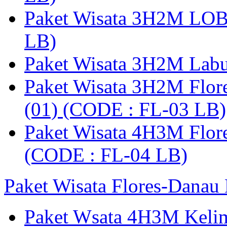
Paket Wisata 3H2M LO
LB)
Paket Wisata 3H2M Lab
Paket Wisata 3H2M Flor
(01) (CODE : FL-03 LB)
Paket Wisata 4H3M Flor
(CODE : FL-04 LB)
Paket Wisata Flores-Danau
Paket Wsata 4H3M Keli