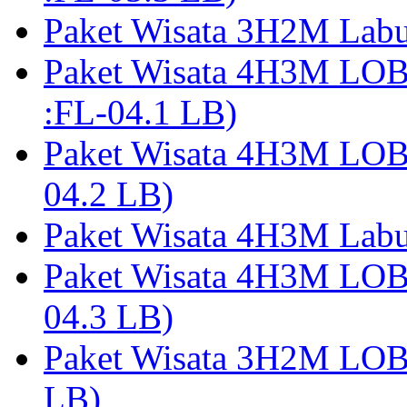
Paket Wisata 3H2M Lab
Paket Wisata 4H3M LO
:FL-04.1 LB)
Paket Wisata 4H3M LO
04.2 LB)
Paket Wisata 4H3M Lab
Paket Wisata 4H3M LO
04.3 LB)
Paket Wisata 3H2M LO
LB)