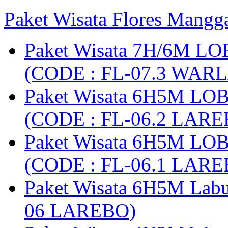
Paket Wisata Flores Mangg
Paket Wisata 7H/6M LO
(CODE : FL-07.3 WARL
Paket Wisata 6H5M LO
(CODE : FL-06.2 LARE
Paket Wisata 6H5M LO
(CODE : FL-06.1 LARE
Paket Wisata 6H5M Lab
06 LAREBO)