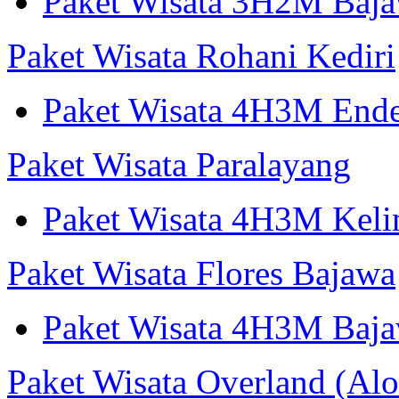
Paket Wisata 3H2M Ba
Paket Wisata Rohani Kediri
Paket Wisata 4H3M Ende
Paket Wisata Paralayang
Paket Wisata 4H3M Keli
Paket Wisata Flores Bajawa
Paket Wisata 4H3M Baja
Paket Wisata Overland (Alo