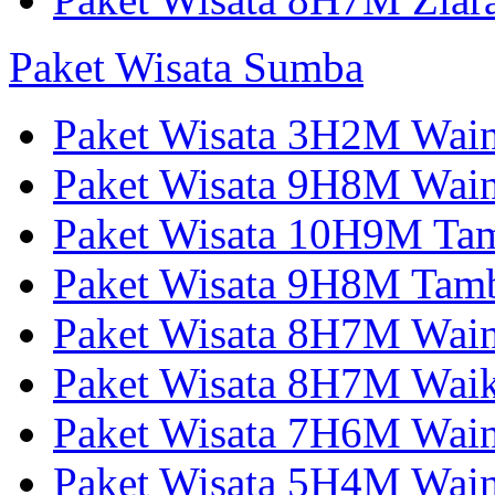
Paket Wisata Sumba
Paket Wisata 3H2M Wain
Paket Wisata 9H8M Wai
Paket Wisata 10H9M Tam
Paket Wisata 9H8M Tamb
Paket Wisata 8H7M Wai
Paket Wisata 8H7M Wai
Paket Wisata 7H6M Wain
Paket Wisata 5H4M Wain