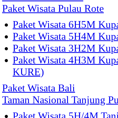
Paket Wisata Pulau Rote
Paket Wisata 6H5M Kup
Paket Wisata 5H4M Kup
Paket Wisata 3H2M Ku
Paket Wisata 4H3M Kup
KURE)
Paket Wisata Bali
Taman Nasional Tanjung Pu
Paket Wisata 5H/4M Tan