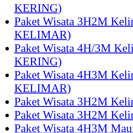
KERING)
Paket Wisata 3H2M Kel
KELIMAR)
Paket Wisata 4H/3M Ke
KERING)
Paket Wisata 4H3M Kel
KELIMAR)
Paket Wisata 3H2M Kel
Paket Wisata 3H2M Kel
Paket Wisata 4H3M Mau