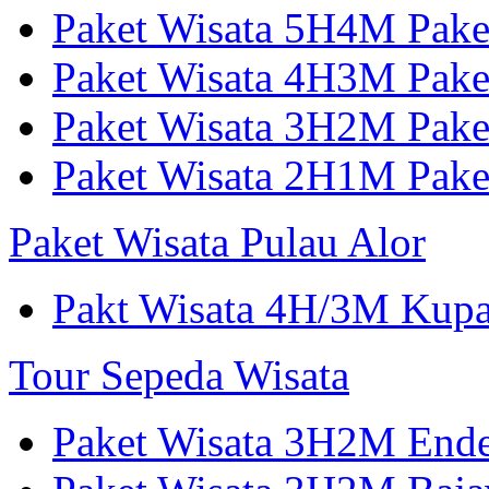
Paket Wisata 5H4M Pake
Paket Wisata 4H3M Pak
Paket Wisata 3H2M Pak
Paket Wisata 2H1M Pak
Paket Wisata Pulau Alor
Pakt Wisata 4H/3M Kup
Tour Sepeda Wisata
Paket Wisata 3H2M End