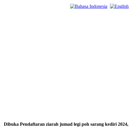
 Pendaftaran ziarah jumad legi poh sarang kediri 2024, Dibuka 