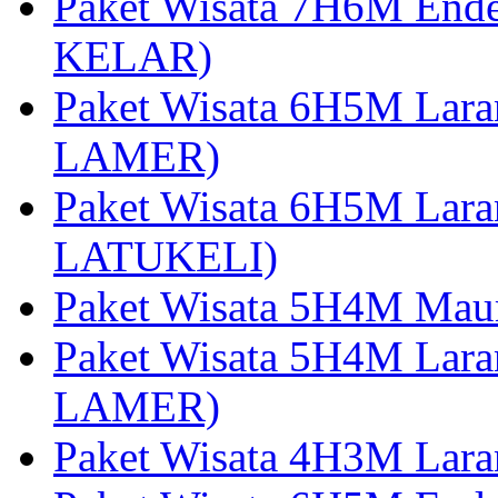
Paket Wisata 7H6M End
KELAR)
Paket Wisata 6H5M Lar
LAMER)
Paket Wisata 6H5M Lara
LATUKELI)
Paket Wisata 5H4M Mau
Paket Wisata 5H4M Lara
LAMER)
Paket Wisata 4H3M Lara