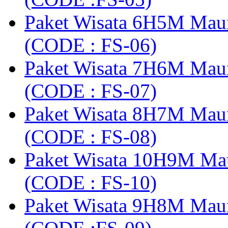
Paket Wisata 6H5M Maum
(CODE : FS-06)
Paket Wisata 7H6M Mau
(CODE : FS-07)
Paket Wisata 8H7M Mau
(CODE : FS-08)
Paket Wisata 10H9M Ma
(CODE : FS-10)
Paket Wisata 9H8M Mau