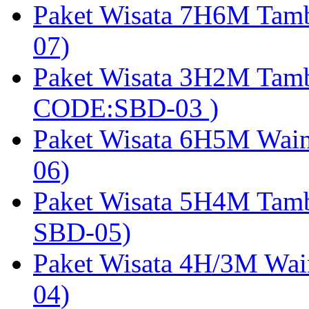
Paket Wisata 7H6M Tam
07)
Paket Wisata 3H2M Tamb
CODE:SBD-03 )
Paket Wisata 6H5M Wain
06)
Paket Wisata 5H4M Tam
SBD-05)
Paket Wisata 4H/3M Wai
04)