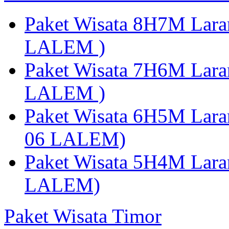
Paket Wisata 8H7M Lara
LALEM )
Paket Wisata 7H6M Lara
LALEM )
Paket Wisata 6H5M Lara
06 LALEM)
Paket Wisata 5H4M Lara
LALEM)
Paket Wisata Timor