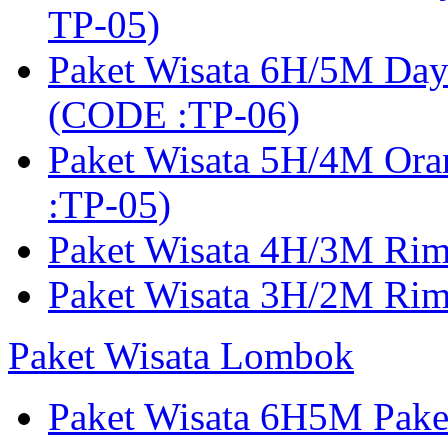
TP-05)
Paket Wisata 6H/5M Day
(CODE :TP-06)
Paket Wisata 5H/4M Or
:TP-05)
Paket Wisata 4H/3M Ri
Paket Wisata 3H/2M Ri
Paket Wisata Lombok
Paket Wisata 6H5M Pak