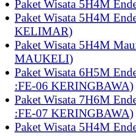
Paket Wisata 5H4M End
Paket Wisata 5H4M End
KELIMAR)
Paket Wisata 5H4M Mau
MAUKELI)
Paket Wisata 6H5M End
:FE-06 KERINGBAWA)
Paket Wisata 7H6M End
:FE-07 KERINGBAWA)
Paket Wisata 5H4M End