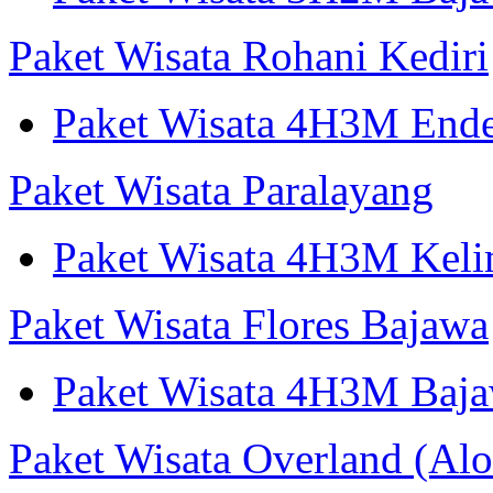
Paket Wisata Rohani Kediri
Paket Wisata 4H3M Ende
Paket Wisata Paralayang
Paket Wisata 4H3M Keli
Paket Wisata Flores Bajawa
Paket Wisata 4H3M Baja
Paket Wisata Overland (Alo