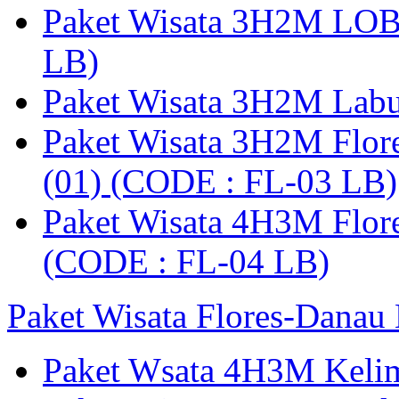
Paket Wisata 3H2M LO
LB)
Paket Wisata 3H2M Lab
Paket Wisata 3H2M Flor
(01) (CODE : FL-03 LB)
Paket Wisata 4H3M Flor
(CODE : FL-04 LB)
Paket Wisata Flores-Danau
Paket Wsata 4H3M Keli