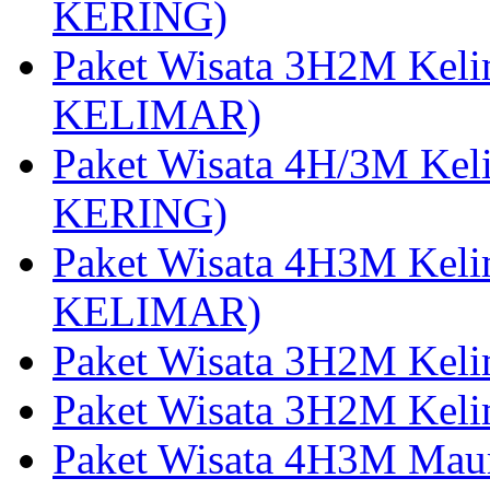
KERING)
Paket Wisata 3H2M Kel
KELIMAR)
Paket Wisata 4H/3M Ke
KERING)
Paket Wisata 4H3M Kel
KELIMAR)
Paket Wisata 3H2M Kel
Paket Wisata 3H2M Kel
Paket Wisata 4H3M Mau