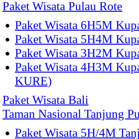
Paket Wisata Pulau Rote
Paket Wisata 6H5M Kup
Paket Wisata 5H4M Kup
Paket Wisata 3H2M Ku
Paket Wisata 4H3M Kup
KURE)
Paket Wisata Bali
Taman Nasional Tanjung Pu
Paket Wisata 5H/4M Tan