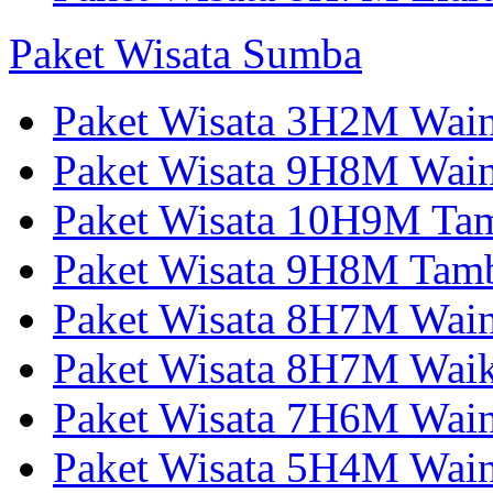
Paket Wisata Sumba
Paket Wisata 3H2M Wain
Paket Wisata 9H8M Wai
Paket Wisata 10H9M Tam
Paket Wisata 9H8M Tamb
Paket Wisata 8H7M Wai
Paket Wisata 8H7M Wai
Paket Wisata 7H6M Wain
Paket Wisata 5H4M Wain