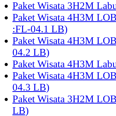
Paket Wisata 3H2M Lab
Paket Wisata 4H3M LO
:FL-04.1 LB)
Paket Wisata 4H3M LO
04.2 LB)
Paket Wisata 4H3M Lab
Paket Wisata 4H3M LO
04.3 LB)
Paket Wisata 3H2M LO
LB)