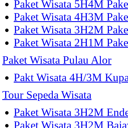
Paket Wisata 5H4M Pake
Paket Wisata 4H3M Pak
Paket Wisata 3H2M Pak
Paket Wisata 2H1M Pak
Paket Wisata Pulau Alor
Pakt Wisata 4H/3M Kup
Tour Sepeda Wisata
Paket Wisata 3H2M End
Paket Wisata 3H2M Ba