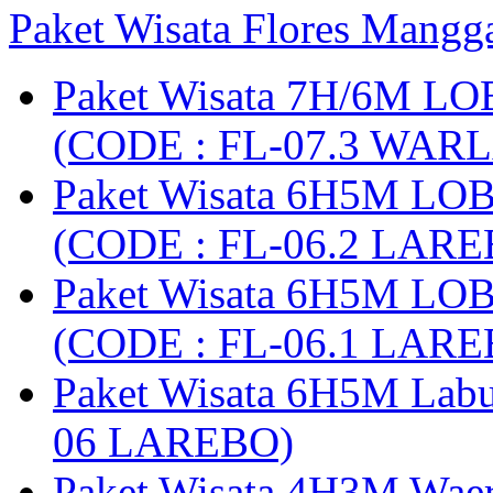
Paket Wisata Flores Mangg
Paket Wisata 7H/6M LO
(CODE : FL-07.3 WARL
Paket Wisata 6H5M LO
(CODE : FL-06.2 LARE
Paket Wisata 6H5M LO
(CODE : FL-06.1 LARE
Paket Wisata 6H5M Lab
06 LAREBO)
Paket Wisata 4H3M Wa