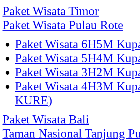
Paket Wisata Timor
Paket Wisata Pulau Rote
Paket Wisata 6H5M Kup
Paket Wisata 5H4M Kup
Paket Wisata 3H2M Ku
Paket Wisata 4H3M Kup
KURE)
Paket Wisata Bali
Taman Nasional Tanjung Pu