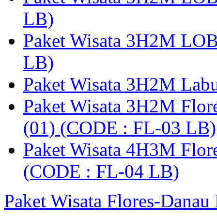
LB)
Paket Wisata 3H2M LO
LB)
Paket Wisata 3H2M Lab
Paket Wisata 3H2M Flor
(01) (CODE : FL-03 LB)
Paket Wisata 4H3M Flor
(CODE : FL-04 LB)
Paket Wisata Flores-Danau