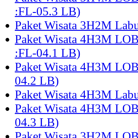
:FL-05.3 LB)
Paket Wisata 3H2M Lab
Paket Wisata 4H3M LO
:FL-04.1 LB)
Paket Wisata 4H3M LO
04.2 LB)
Paket Wisata 4H3M Lab
Paket Wisata 4H3M LO
04.3 LB)
Paket Wisata 3H2M LO