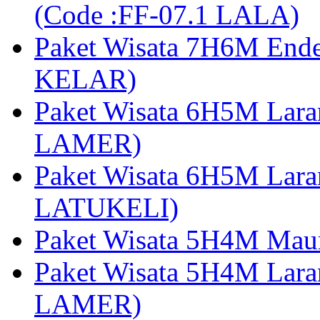
(Code :FF-07.1 LALA)
Paket Wisata 7H6M End
KELAR)
Paket Wisata 6H5M Lar
LAMER)
Paket Wisata 6H5M Lara
LATUKELI)
Paket Wisata 5H4M Mau
Paket Wisata 5H4M Lara
LAMER)