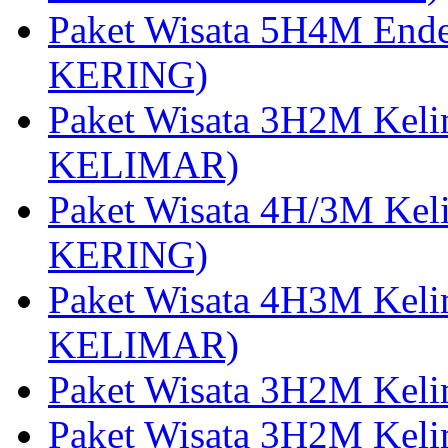
Paket Wisata 5H4M End
KERING)
Paket Wisata 3H2M Kel
KELIMAR)
Paket Wisata 4H/3M Ke
KERING)
Paket Wisata 4H3M Kel
KELIMAR)
Paket Wisata 3H2M Kel
Paket Wisata 3H2M Kel