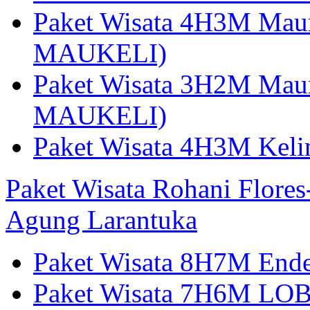
Paket Wisata 4H3M Mau
MAUKELI)
Paket Wisata 3H2M Maum
MAUKELI)
Paket Wisata 4H3M Kel
Paket Wisata Rohani Flore
Agung Larantuka
Paket Wisata 8H7M Ende
Paket Wisata 7H6M LOB