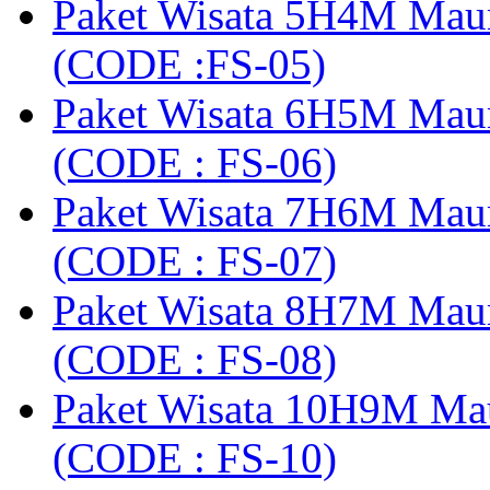
Paket Wisata 5H4M Mau
(CODE :FS-05)
Paket Wisata 6H5M Maum
(CODE : FS-06)
Paket Wisata 7H6M Mau
(CODE : FS-07)
Paket Wisata 8H7M Mau
(CODE : FS-08)
Paket Wisata 10H9M Ma
(CODE : FS-10)