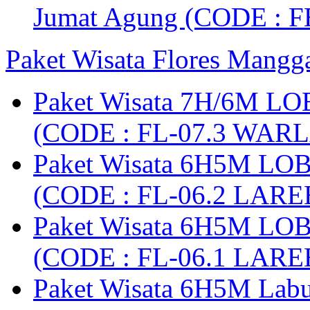
Jumat Agung (CODE : F
Paket Wisata Flores Mangg
Paket Wisata 7H/6M LO
(CODE : FL-07.3 WARL
Paket Wisata 6H5M LO
(CODE : FL-06.2 LARE
Paket Wisata 6H5M LO
(CODE : FL-06.1 LARE
Paket Wisata 6H5M Lab