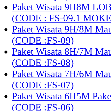
Paket Wisata 9H8M LOB
(CODE : FS-09.1 MOK
Paket Wisata 9H/8M Mau
(CODE :FS-09)
Paket Wisata 8H/7M Ma
(CODE :FS-08)
Paket Wisata 7H/6M Ma
(CODE :FS-07)
Paket Wisata 6H5M Pak
(CODE :FS-06)