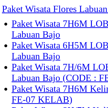
Paket Wisata Flores Labuan
Paket Wisata 7H6M LOB
Labuan Bajo
Paket Wisata 6H5M LOB
Labuan Bajo
Paket Wisata 7H/6M LOB
Labuan Bajo (CODE : 
Paket Wisata 7H6M Keli
FE-07 KELAB)