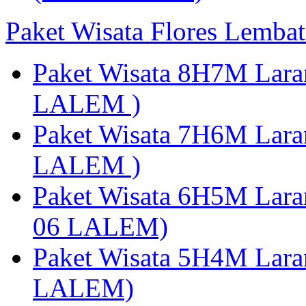
Paket Wisata Flores Lembat
Paket Wisata 8H7M Lara
LALEM )
Paket Wisata 7H6M Lara
LALEM )
Paket Wisata 6H5M Lara
06 LALEM)
Paket Wisata 5H4M Lara
LALEM)