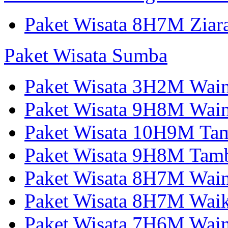
Paket Wisata 8H7M Ziara
Paket Wisata Sumba
Paket Wisata 3H2M Wain
Paket Wisata 9H8M Wai
Paket Wisata 10H9M Tam
Paket Wisata 9H8M Tamb
Paket Wisata 8H7M Wai
Paket Wisata 8H7M Wai
Paket Wisata 7H6M Wain