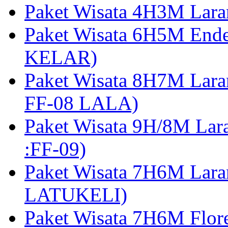
Paket Wisata 4H3M Lara
Paket Wisata 6H5M Ende
KELAR)
Paket Wisata 8H7M Lara
FF-08 LALA)
Paket Wisata 9H/8M Lar
:FF-09)
Paket Wisata 7H6M Lara
LATUKELI)
Paket Wisata 7H6M Flore