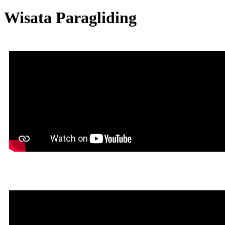
Wisata Paragliding