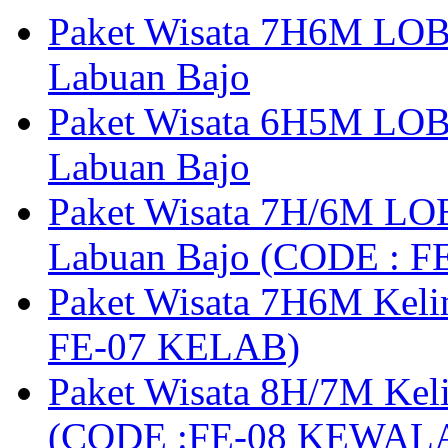
Paket Wisata 7H6M LOB
Labuan Bajo
Paket Wisata 6H5M LOB
Labuan Bajo
Paket Wisata 7H/6M LOB
Labuan Bajo (CODE : 
Paket Wisata 7H6M Keli
FE-07 KELAB)
Paket Wisata 8H/7M Kel
(CODE :FE-08 KEWAL