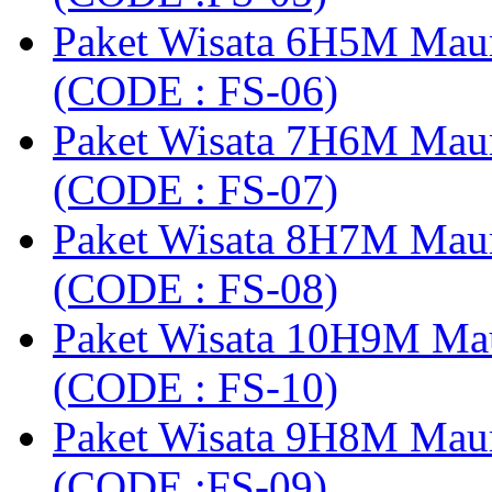
Paket Wisata 6H5M Maum
(CODE : FS-06)
Paket Wisata 7H6M Mau
(CODE : FS-07)
Paket Wisata 8H7M Mau
(CODE : FS-08)
Paket Wisata 10H9M Ma
(CODE : FS-10)
Paket Wisata 9H8M Mau
(CODE :FS-09)