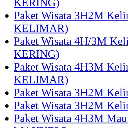
KERING)
Paket Wisata 3H2M Kel
KELIMAR)
Paket Wisata 4H/3M Ke
KERING)
Paket Wisata 4H3M Kel
KELIMAR)
Paket Wisata 3H2M Kel
Paket Wisata 3H2M Kel
Paket Wisata 4H3M Mau