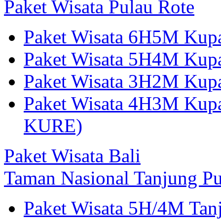
Paket Wisata Pulau Rote
Paket Wisata 6H5M Kup
Paket Wisata 5H4M Kup
Paket Wisata 3H2M Ku
Paket Wisata 4H3M Kup
KURE)
Paket Wisata Bali
Taman Nasional Tanjung Pu
Paket Wisata 5H/4M Tan