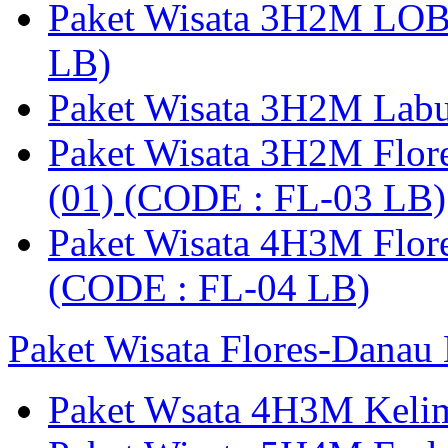
Paket Wisata 3H2M LO
LB)
Paket Wisata 3H2M Lab
Paket Wisata 3H2M Flor
(01) (CODE : FL-03 LB)
Paket Wisata 4H3M Flor
(CODE : FL-04 LB)
Paket Wisata Flores-Danau
Paket Wsata 4H3M Keli