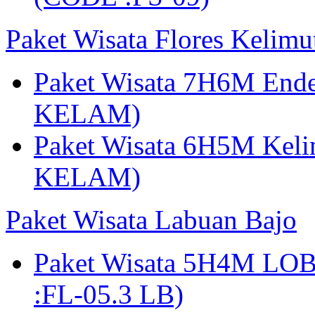
Paket Wisata Flores Kelim
Paket Wisata 7H6M Ende
KELAM)
Paket Wisata 6H5M Keli
KELAM)
Paket Wisata Labuan Bajo
Paket Wisata 5H4M LO
:FL-05.3 LB)