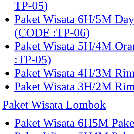
TP-05)
Paket Wisata 6H/5M Day
(CODE :TP-06)
Paket Wisata 5H/4M Or
:TP-05)
Paket Wisata 4H/3M Ri
Paket Wisata 3H/2M Ri
Paket Wisata Lombok
Paket Wisata 6H5M Pak