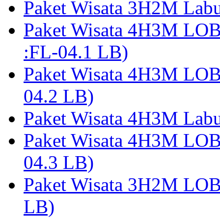
Paket Wisata 3H2M Lab
Paket Wisata 4H3M LO
:FL-04.1 LB)
Paket Wisata 4H3M LO
04.2 LB)
Paket Wisata 4H3M Lab
Paket Wisata 4H3M LO
04.3 LB)
Paket Wisata 3H2M LO
LB)