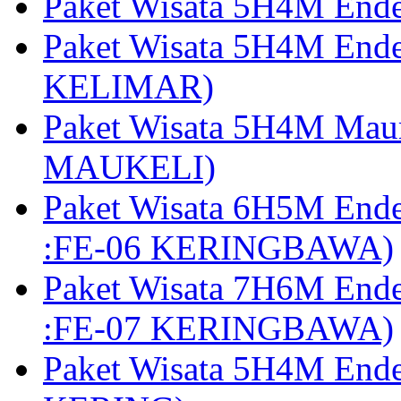
Paket Wisata 5H4M End
Paket Wisata 5H4M End
KELIMAR)
Paket Wisata 5H4M Mau
MAUKELI)
Paket Wisata 6H5M End
:FE-06 KERINGBAWA)
Paket Wisata 7H6M End
:FE-07 KERINGBAWA)
Paket Wisata 5H4M End