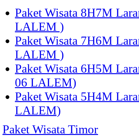
Paket Wisata 8H7M Lara
LALEM )
Paket Wisata 7H6M Lara
LALEM )
Paket Wisata 6H5M Lara
06 LALEM)
Paket Wisata 5H4M Lara
LALEM)
Paket Wisata Timor