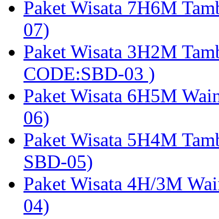
Paket Wisata 7H6M Tam
07)
Paket Wisata 3H2M Tamb
CODE:SBD-03 )
Paket Wisata 6H5M Wain
06)
Paket Wisata 5H4M Tam
SBD-05)
Paket Wisata 4H/3M Wai
04)