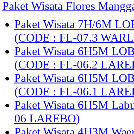
Paket Wisata Flores Mangg
Paket Wisata 7H/6M LO
(CODE : FL-07.3 WARL
Paket Wisata 6H5M LO
(CODE : FL-06.2 LARE
Paket Wisata 6H5M LO
(CODE : FL-06.1 LARE
Paket Wisata 6H5M Lab
06 LAREBO)
Paket Wisata 4H3M Wa