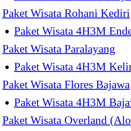
Paket Wisata Rohani Kediri
Paket Wisata 4H3M Ende
Paket Wisata Paralayang
Paket Wisata 4H3M Keli
Paket Wisata Flores Bajawa
Paket Wisata 4H3M Baja
Paket Wisata Overland (Alo