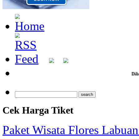
Dibuka Pendafta
Cek Harga Tiket
Paket Wisata Flores Labuan