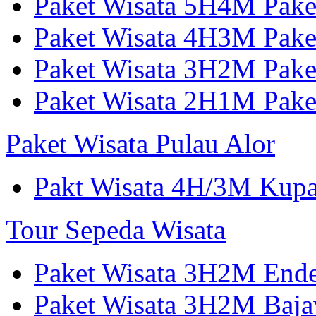
Paket Wisata 5H4M Pake
Paket Wisata 4H3M Pak
Paket Wisata 3H2M Pak
Paket Wisata 2H1M Pak
Paket Wisata Pulau Alor
Pakt Wisata 4H/3M Kup
Tour Sepeda Wisata
Paket Wisata 3H2M End
Paket Wisata 3H2M Ba