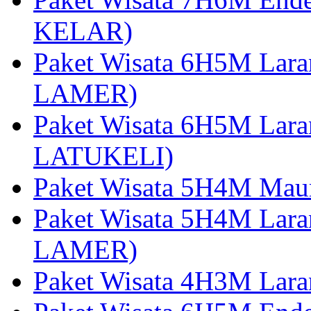
KELAR)
Paket Wisata 6H5M Lar
LAMER)
Paket Wisata 6H5M Lara
LATUKELI)
Paket Wisata 5H4M Mau
Paket Wisata 5H4M Lara
LAMER)
Paket Wisata 4H3M Lara