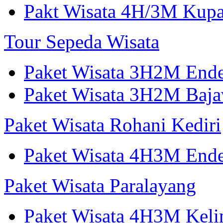
Pakt Wisata 4H/3M Kup
Tour Sepeda Wisata
Paket Wisata 3H2M End
Paket Wisata 3H2M Ba
Paket Wisata Rohani Kediri
Paket Wisata 4H3M Ende
Paket Wisata Paralayang
Paket Wisata 4H3M Keli