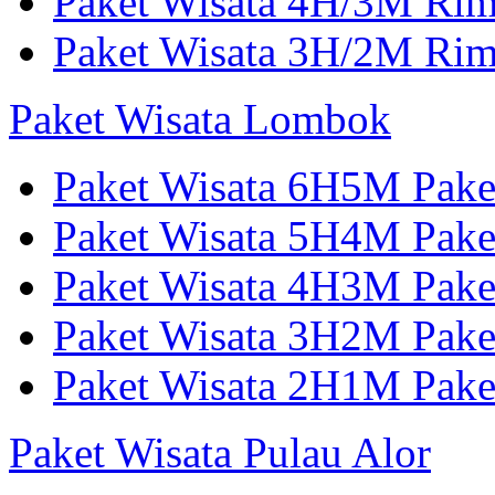
Paket Wisata 4H/3M Ri
Paket Wisata 3H/2M Ri
Paket Wisata Lombok
Paket Wisata 6H5M Pak
Paket Wisata 5H4M Pake
Paket Wisata 4H3M Pak
Paket Wisata 3H2M Pak
Paket Wisata 2H1M Pak
Paket Wisata Pulau Alor