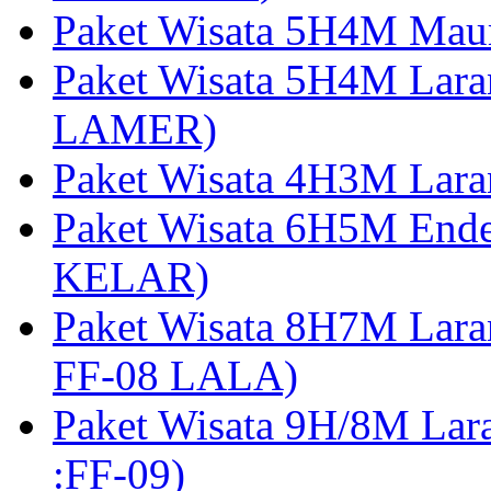
Paket Wisata 5H4M Mau
Paket Wisata 5H4M Lara
LAMER)
Paket Wisata 4H3M Lara
Paket Wisata 6H5M Ende
KELAR)
Paket Wisata 8H7M Lara
FF-08 LALA)
Paket Wisata 9H/8M Lar
:FF-09)