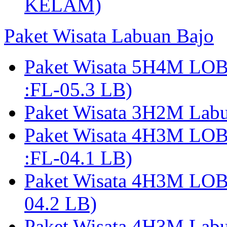
KELAM)
Paket Wisata Labuan Bajo
Paket Wisata 5H4M LO
:FL-05.3 LB)
Paket Wisata 3H2M Lab
Paket Wisata 4H3M LO
:FL-04.1 LB)
Paket Wisata 4H3M LO
04.2 LB)
Paket Wisata 4H3M Lab