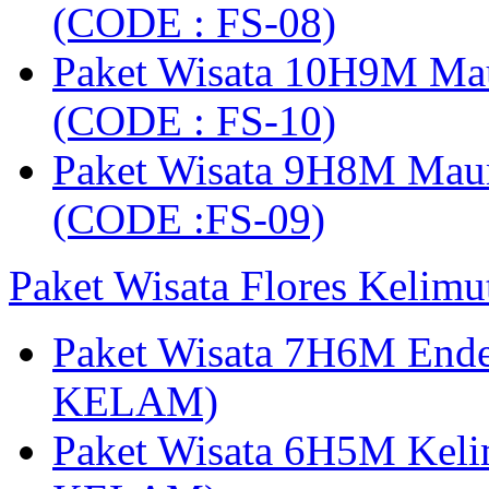
(CODE : FS-08)
Paket Wisata 10H9M Ma
(CODE : FS-10)
Paket Wisata 9H8M Mau
(CODE :FS-09)
Paket Wisata Flores Kelim
Paket Wisata 7H6M Ende
KELAM)
Paket Wisata 6H5M Keli