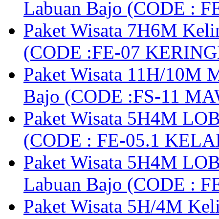
Labuan Bajo (CODE : 
Paket Wisata 7H6M Keli
(CODE :FE-07 KERIN
Paket Wisata 11H/10M M
Bajo (CODE :FS-11 M
Paket Wisata 5H4M LOB
(CODE : FE-05.1 KELA
Paket Wisata 5H4M LOB
Labuan Bajo (CODE : 
Paket Wisata 5H/4M Ke