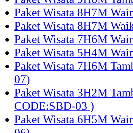
Paket Wisata 8H7M Wai
Paket Wisata 8H7M Wai
Paket Wisata 7H6M Wain
Paket Wisata 5H4M Wain
Paket Wisata 7H6M Tam
07)
Paket Wisata 3H2M Tamb
CODE:SBD-03 )
Paket Wisata 6H5M Wain
06)