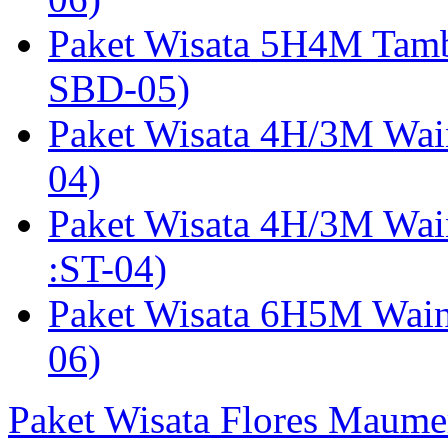
Paket Wisata 5H4M Tam
SBD-05)
Paket Wisata 4H/3M Wai
04)
Paket Wisata 4H/3M Wa
:ST-04)
Paket Wisata 6H5M Wain
06)
Paket Wisata Flores Maume