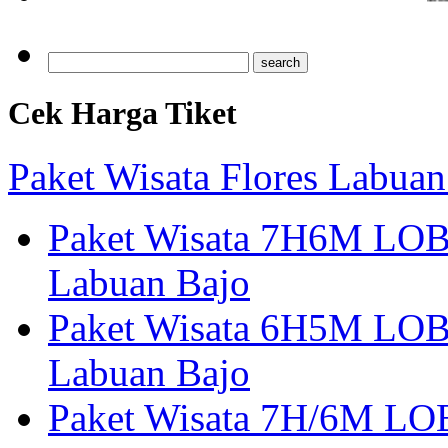
Cek Harga Tiket
Paket Wisata Flores Labuan
Paket Wisata 7H6M LOB
Labuan Bajo
Paket Wisata 6H5M LOB
Labuan Bajo
Paket Wisata 7H/6M LOB