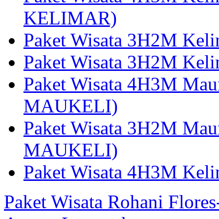
KELIMAR)
Paket Wisata 3H2M Kel
Paket Wisata 3H2M Kel
Paket Wisata 4H3M Mau
MAUKELI)
Paket Wisata 3H2M Maum
MAUKELI)
Paket Wisata 4H3M Kel
Paket Wisata Rohani Flore