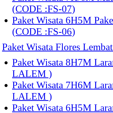
(CODE :FS-07)
Paket Wisata 6H5M Pak
(CODE :FS-06)
Paket Wisata Flores Lembat
Paket Wisata 8H7M Lara
LALEM )
Paket Wisata 7H6M Lara
LALEM )
Paket Wisata 6H5M Lara