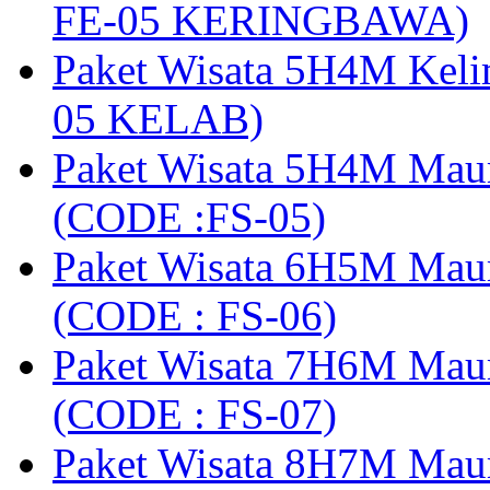
FE-05 KERINGBAWA)
Paket Wisata 5H4M Keli
05 KELAB)
Paket Wisata 5H4M Mau
(CODE :FS-05)
Paket Wisata 6H5M Maum
(CODE : FS-06)
Paket Wisata 7H6M Mau
(CODE : FS-07)
Paket Wisata 8H7M Mau