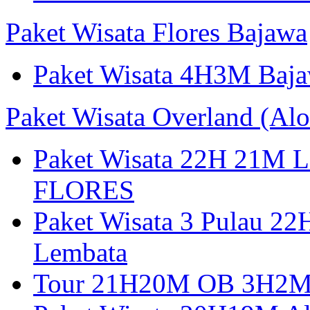
Paket Wisata Flores Bajawa
Paket Wisata 4H3M Baja
Paket Wisata Overland (Alo
Paket Wisata 22H 21
FLORES
Paket Wisata 3 Pulau 2
Lembata
Tour 21H20M OB 3H2M A