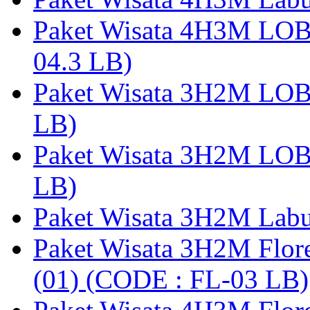
Paket Wisata 4H3M LO
04.3 LB)
Paket Wisata 3H2M LO
LB)
Paket Wisata 3H2M LO
LB)
Paket Wisata 3H2M Lab
Paket Wisata 3H2M Flor
(01) (CODE : FL-03 LB)