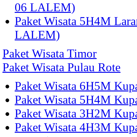
06 LALEM)
Paket Wisata 5H4M Lara
LALEM)
Paket Wisata Timor
Paket Wisata Pulau Rote
Paket Wisata 6H5M Kup
Paket Wisata 5H4M Kup
Paket Wisata 3H2M Ku
Paket Wisata 4H3M Kup