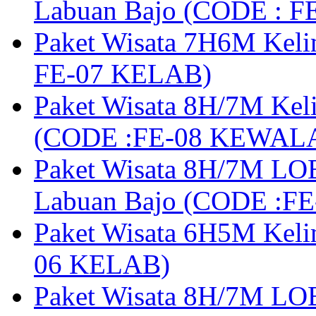
Labuan Bajo (CODE : 
Paket Wisata 7H6M Keli
FE-07 KELAB)
Paket Wisata 8H/7M Kel
(CODE :FE-08 KEWAL
Paket Wisata 8H/7M LOB
Labuan Bajo (CODE :F
Paket Wisata 6H5M Keli
06 KELAB)
Paket Wisata 8H/7M LOB