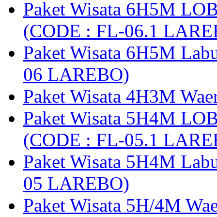
Paket Wisata 6H5M LO
(CODE : FL-06.1 LARE
Paket Wisata 6H5M Lab
06 LAREBO)
Paket Wisata 4H3M Wa
Paket Wisata 5H4M LO
(CODE : FL-05.1 LARE
Paket Wisata 5H4M Lab
05 LAREBO)
Paket Wisata 5H/4M W