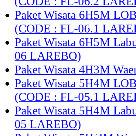
(CODE : FL-06.2 LARE
Paket Wisata 6H5M LO
(CODE : FL-06.1 LARE
Paket Wisata 6H5M Lab
06 LAREBO)
Paket Wisata 4H3M Wa
Paket Wisata 5H4M LO
(CODE : FL-05.1 LARE
Paket Wisata 5H4M Lab
05 LAREBO)