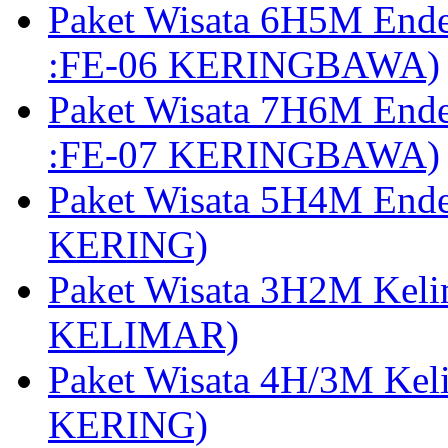
Paket Wisata 6H5M End
:FE-06 KERINGBAWA)
Paket Wisata 7H6M End
:FE-07 KERINGBAWA)
Paket Wisata 5H4M End
KERING)
Paket Wisata 3H2M Kel
KELIMAR)
Paket Wisata 4H/3M Ke
KERING)