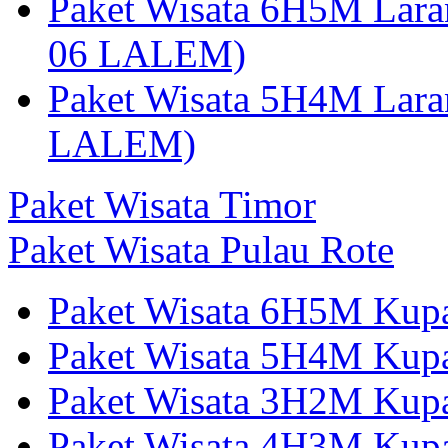
Paket Wisata 6H5M Lara
06 LALEM)
Paket Wisata 5H4M Lara
LALEM)
Paket Wisata Timor
Paket Wisata Pulau Rote
Paket Wisata 6H5M Kup
Paket Wisata 5H4M Kup
Paket Wisata 3H2M Ku
Paket Wisata 4H3M Kup