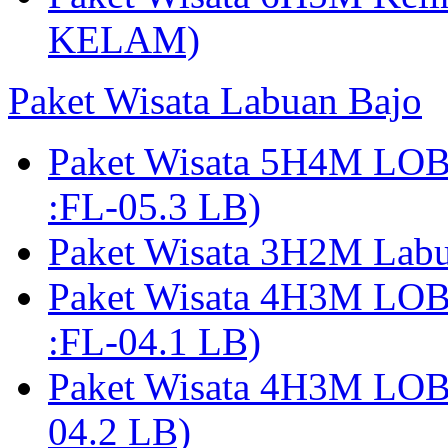
KELAM)
Paket Wisata Labuan Bajo
Paket Wisata 5H4M LO
:FL-05.3 LB)
Paket Wisata 3H2M Lab
Paket Wisata 4H3M LO
:FL-04.1 LB)
Paket Wisata 4H3M LO
04.2 LB)