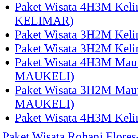
Paket Wisata 4H3M Kel
KELIMAR)
Paket Wisata 3H2M Kel
Paket Wisata 3H2M Kel
Paket Wisata 4H3M Mau
MAUKELI)
Paket Wisata 3H2M Maum
MAUKELI)
Paket Wisata 4H3M Kel
Paket Wisata Rohani Flore