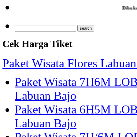
Dibuka Pendaftara
Cek Harga Tiket
Paket Wisata Flores Labuan
Paket Wisata 7H6M LOB
Labuan Bajo
Paket Wisata 6H5M LOB
Labuan Bajo
Paket Wisata 7H/6M LOB