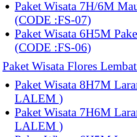
Paket Wisata 7H/6M Ma
(CODE :FS-07)
Paket Wisata 6H5M Pak
(CODE :FS-06)
Paket Wisata Flores Lembat
Paket Wisata 8H7M Lara
LALEM )
Paket Wisata 7H6M Lara
LALEM )