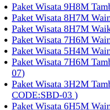
Paket Wisata 9H8M Tamb
Paket Wisata 8H7M Wai
Paket Wisata 8H7M Wai
Paket Wisata 7H6M Wain
Paket Wisata 5H4M Wain
Paket Wisata 7H6M Tam
07)
Paket Wisata 3H2M Tamb
CODE:SBD-03 )
Paket Wisata 6H5M Wain