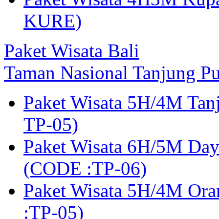
KURE)
Paket Wisata Bali
Taman Nasional Tanjung Pu
Paket Wisata 5H/4M Tan
TP-05)
Paket Wisata 6H/5M Day
(CODE :TP-06)
Paket Wisata 5H/4M Or
:TP-05)