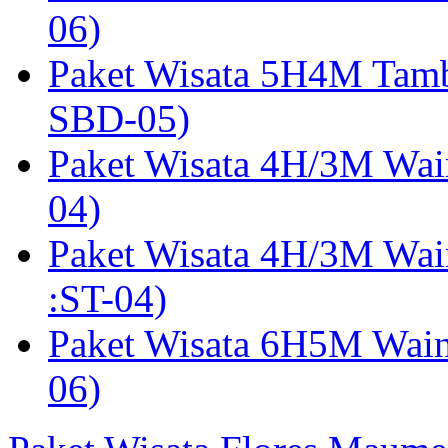
06)
Paket Wisata 5H4M Tam
SBD-05)
Paket Wisata 4H/3M Wai
04)
Paket Wisata 4H/3M Wa
:ST-04)
Paket Wisata 6H5M Wain
06)