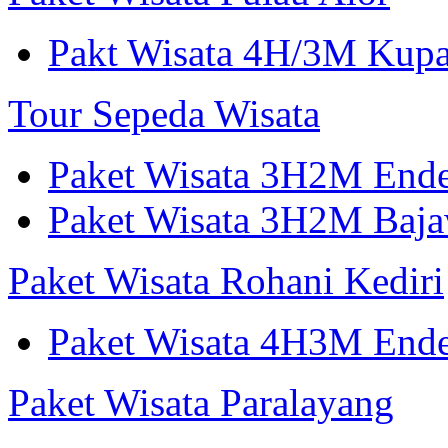
Pakt Wisata 4H/3M Kup
Tour Sepeda Wisata
Paket Wisata 3H2M End
Paket Wisata 3H2M Ba
Paket Wisata Rohani Kediri
Paket Wisata 4H3M Ende
Paket Wisata Paralayang