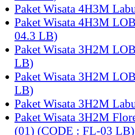
Paket Wisata 4H3M Lab
Paket Wisata 4H3M LO
04.3 LB)
Paket Wisata 3H2M LO
LB)
Paket Wisata 3H2M LO
LB)
Paket Wisata 3H2M Lab
Paket Wisata 3H2M Flor
(01) (CODE : FL-03 LB)