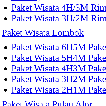
Paket Wisata 4H/3M Ri
Paket Wisata 3H/2M Ri
Paket Wisata Lombok
Paket Wisata 6H5M Pak
Paket Wisata 5H4M Pake
Paket Wisata 4H3M Pak
Paket Wisata 3H2M Pak
Paket Wisata 2H1M Pak
Paket Wisata Pulau Alor