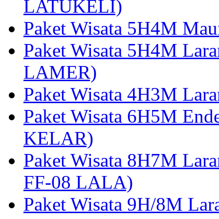
LATUKELI)
Paket Wisata 5H4M Mau
Paket Wisata 5H4M Lara
LAMER)
Paket Wisata 4H3M Lara
Paket Wisata 6H5M Ende
KELAR)
Paket Wisata 8H7M Lara
FF-08 LALA)
Paket Wisata 9H/8M Lar