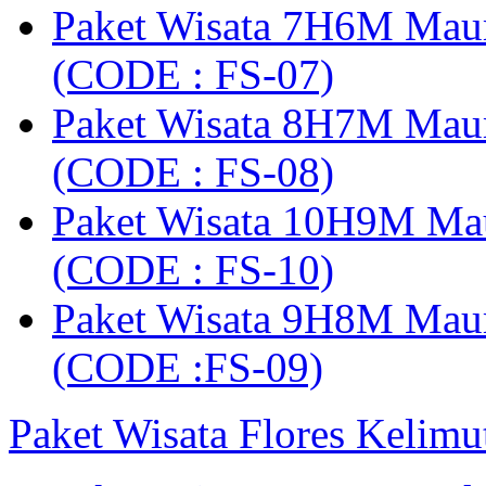
Paket Wisata 7H6M Mau
(CODE : FS-07)
Paket Wisata 8H7M Mau
(CODE : FS-08)
Paket Wisata 10H9M Ma
(CODE : FS-10)
Paket Wisata 9H8M Mau
(CODE :FS-09)
Paket Wisata Flores Kelim