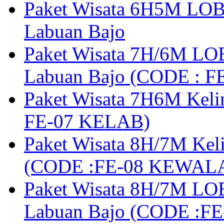
Paket Wisata 6H5M LOB
Labuan Bajo
Paket Wisata 7H/6M LOB
Labuan Bajo (CODE : 
Paket Wisata 7H6M Keli
FE-07 KELAB)
Paket Wisata 8H/7M Kel
(CODE :FE-08 KEWAL
Paket Wisata 8H/7M LOB
Labuan Bajo (CODE :F