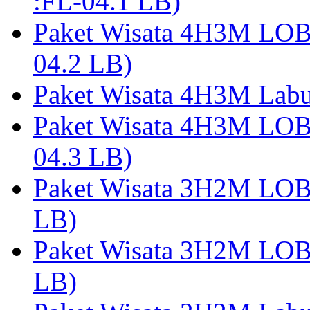
:FL-04.1 LB)
Paket Wisata 4H3M LO
04.2 LB)
Paket Wisata 4H3M Lab
Paket Wisata 4H3M LO
04.3 LB)
Paket Wisata 3H2M LO
LB)
Paket Wisata 3H2M LO
LB)