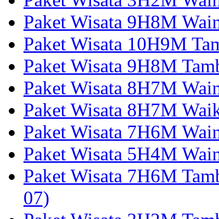
Paket Wisata 9H8M Wai
Paket Wisata 10H9M Tam
Paket Wisata 9H8M Tamb
Paket Wisata 8H7M Wai
Paket Wisata 8H7M Wai
Paket Wisata 7H6M Wain
Paket Wisata 5H4M Wain
Paket Wisata 7H6M Tam
07)