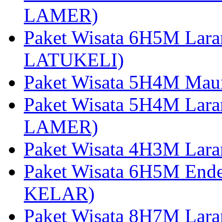
LAMER)
Paket Wisata 6H5M Lara
LATUKELI)
Paket Wisata 5H4M Mau
Paket Wisata 5H4M Lara
LAMER)
Paket Wisata 4H3M Lara
Paket Wisata 6H5M Ende
KELAR)
Paket Wisata 8H7M Lara