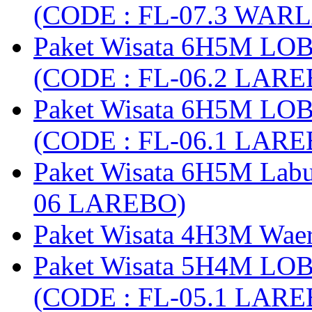
(CODE : FL-07.3 WARL
Paket Wisata 6H5M LO
(CODE : FL-06.2 LARE
Paket Wisata 6H5M LO
(CODE : FL-06.1 LARE
Paket Wisata 6H5M Lab
06 LAREBO)
Paket Wisata 4H3M Wa
Paket Wisata 5H4M LO
(CODE : FL-05.1 LARE