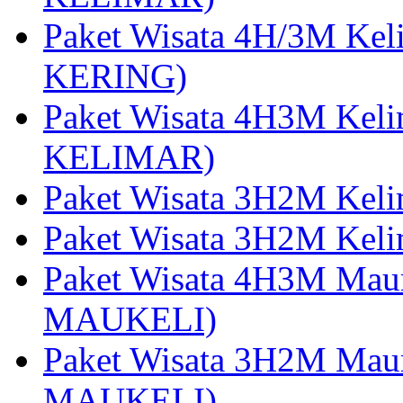
Paket Wisata 4H/3M Ke
KERING)
Paket Wisata 4H3M Kel
KELIMAR)
Paket Wisata 3H2M Kel
Paket Wisata 3H2M Kel
Paket Wisata 4H3M Mau
MAUKELI)
Paket Wisata 3H2M Maum
MAUKELI)