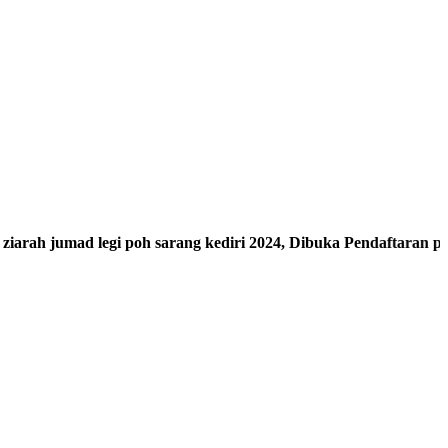
 legi poh sarang kediri 2024, Dibuka Pendaftaran paket wisata 