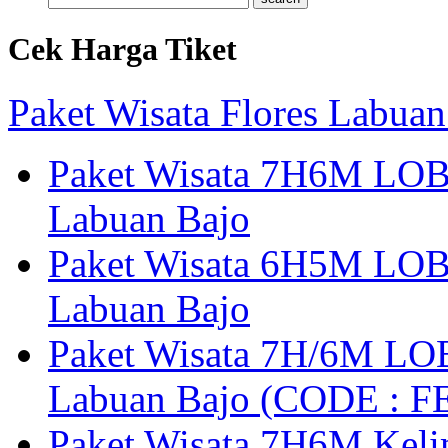
Cek Harga Tiket
Paket Wisata Flores Labuan
Paket Wisata 7H6M LOB
Labuan Bajo
Paket Wisata 6H5M LOB
Labuan Bajo
Paket Wisata 7H/6M LOB
Labuan Bajo (CODE : 
Paket Wisata 7H6M Keli