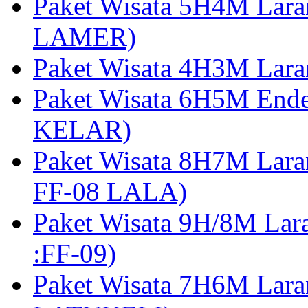
Paket Wisata 5H4M Lara
LAMER)
Paket Wisata 4H3M Lara
Paket Wisata 6H5M Ende
KELAR)
Paket Wisata 8H7M Lara
FF-08 LALA)
Paket Wisata 9H/8M Lar
:FF-09)
Paket Wisata 7H6M Lara