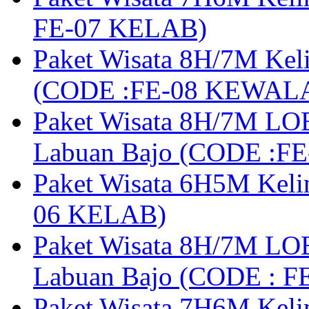
FE-07 KELAB)
Paket Wisata 8H/7M Kel
(CODE :FE-08 KEWAL
Paket Wisata 8H/7M LOB
Labuan Bajo (CODE :F
Paket Wisata 6H5M Keli
06 KELAB)
Paket Wisata 8H/7M LOB
Labuan Bajo (CODE : 
Paket Wisata 7H6M Keli