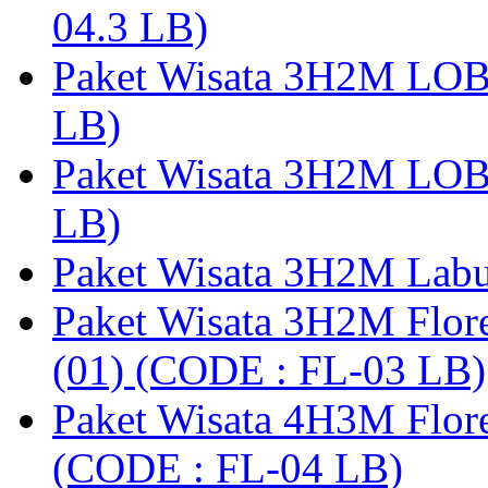
04.3 LB)
Paket Wisata 3H2M LO
LB)
Paket Wisata 3H2M LO
LB)
Paket Wisata 3H2M Lab
Paket Wisata 3H2M Flor
(01) (CODE : FL-03 LB)
Paket Wisata 4H3M Flor
(CODE : FL-04 LB)