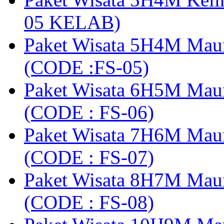
05 KELAB)
Paket Wisata 5H4M Mau
(CODE :FS-05)
Paket Wisata 6H5M Maum
(CODE : FS-06)
Paket Wisata 7H6M Mau
(CODE : FS-07)
Paket Wisata 8H7M Mau
(CODE : FS-08)