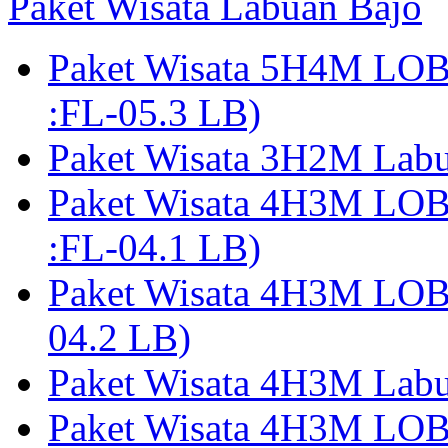
Paket Wisata Labuan Bajo
Paket Wisata 5H4M LO
:FL-05.3 LB)
Paket Wisata 3H2M Lab
Paket Wisata 4H3M LO
:FL-04.1 LB)
Paket Wisata 4H3M LO
04.2 LB)
Paket Wisata 4H3M Lab
Paket Wisata 4H3M LO