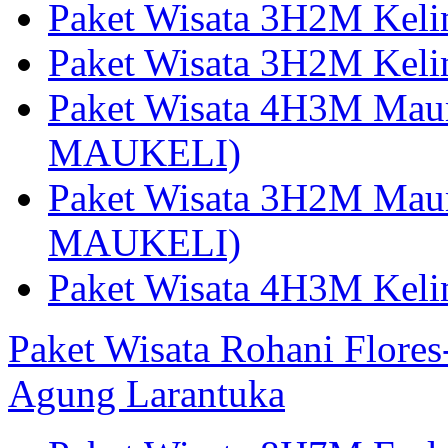
Paket Wisata 3H2M Kel
Paket Wisata 3H2M Kel
Paket Wisata 4H3M Mau
MAUKELI)
Paket Wisata 3H2M Maum
MAUKELI)
Paket Wisata 4H3M Kel
Paket Wisata Rohani Flore
Agung Larantuka