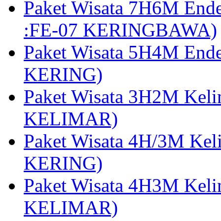
Paket Wisata 7H6M End
:FE-07 KERINGBAWA)
Paket Wisata 5H4M End
KERING)
Paket Wisata 3H2M Kel
KELIMAR)
Paket Wisata 4H/3M Ke
KERING)
Paket Wisata 4H3M Kel
KELIMAR)