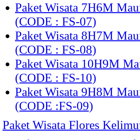
Paket Wisata 7H6M Mau
(CODE : FS-07)
Paket Wisata 8H7M Mau
(CODE : FS-08)
Paket Wisata 10H9M Ma
(CODE : FS-10)
Paket Wisata 9H8M Mau
(CODE :FS-09)
Paket Wisata Flores Kelim