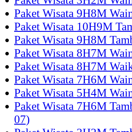
Paket Wisata 9H8M Wai
Paket Wisata 10H9M Tam
Paket Wisata 9H8M Tamb
Paket Wisata 8H7M Wai
Paket Wisata 8H7M Wai
Paket Wisata 7H6M Wain
Paket Wisata 5H4M Wain
Paket Wisata 7H6M Tam
07)