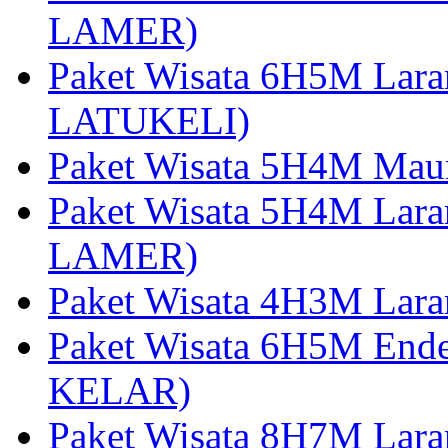
LAMER)
Paket Wisata 6H5M Lara
LATUKELI)
Paket Wisata 5H4M Mau
Paket Wisata 5H4M Lara
LAMER)
Paket Wisata 4H3M Lara
Paket Wisata 6H5M Ende
KELAR)
Paket Wisata 8H7M Lara