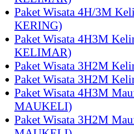
Paket Wisata 4H/3M Ke
KERING)
Paket Wisata 4H3M Kel
KELIMAR)
Paket Wisata 3H2M Kel
Paket Wisata 3H2M Kel
Paket Wisata 4H3M Mau
MAUKELI)
Paket Wisata 3H2M Maum
MAUKELI)