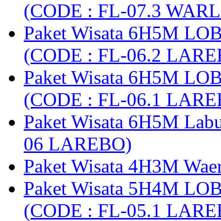
(CODE : FL-07.3 WARL
Paket Wisata 6H5M LO
(CODE : FL-06.2 LARE
Paket Wisata 6H5M LO
(CODE : FL-06.1 LARE
Paket Wisata 6H5M Lab
06 LAREBO)
Paket Wisata 4H3M Wa
Paket Wisata 5H4M LO
(CODE : FL-05.1 LARE