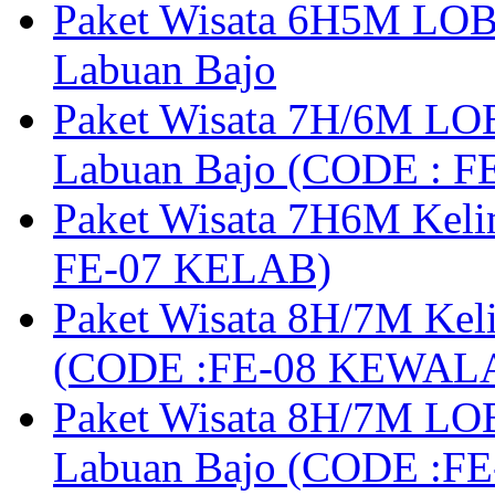
Paket Wisata 6H5M LOB
Labuan Bajo
Paket Wisata 7H/6M LOB
Labuan Bajo (CODE : 
Paket Wisata 7H6M Keli
FE-07 KELAB)
Paket Wisata 8H/7M Kel
(CODE :FE-08 KEWAL
Paket Wisata 8H/7M LOB
Labuan Bajo (CODE :F