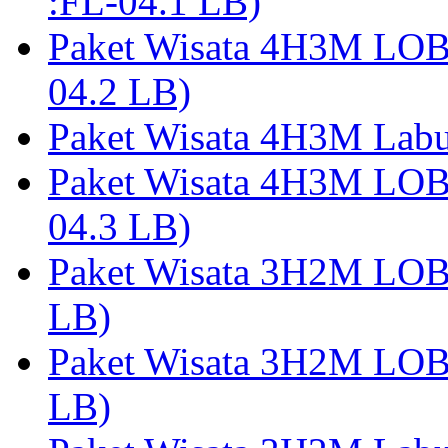
:FL-04.1 LB)
Paket Wisata 4H3M LO
04.2 LB)
Paket Wisata 4H3M Lab
Paket Wisata 4H3M LO
04.3 LB)
Paket Wisata 3H2M LO
LB)
Paket Wisata 3H2M LO
LB)