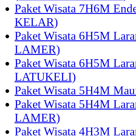
Paket Wisata 7H6M End
KELAR)
Paket Wisata 6H5M Lar
LAMER)
Paket Wisata 6H5M Lara
LATUKELI)
Paket Wisata 5H4M Mau
Paket Wisata 5H4M Lara
LAMER)
Paket Wisata 4H3M Lara