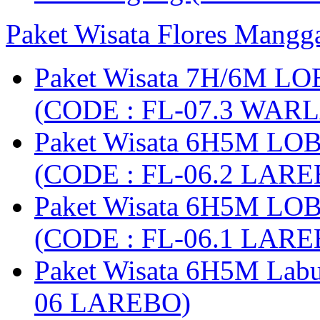
Paket Wisata Flores Mangg
Paket Wisata 7H/6M LO
(CODE : FL-07.3 WARL
Paket Wisata 6H5M LO
(CODE : FL-06.2 LARE
Paket Wisata 6H5M LO
(CODE : FL-06.1 LARE
Paket Wisata 6H5M Lab
06 LAREBO)