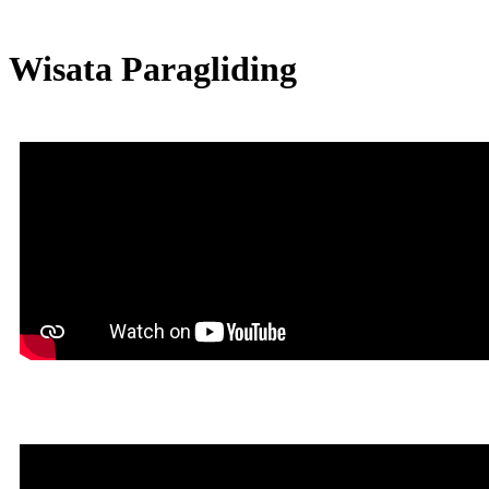
Wisata Paragliding