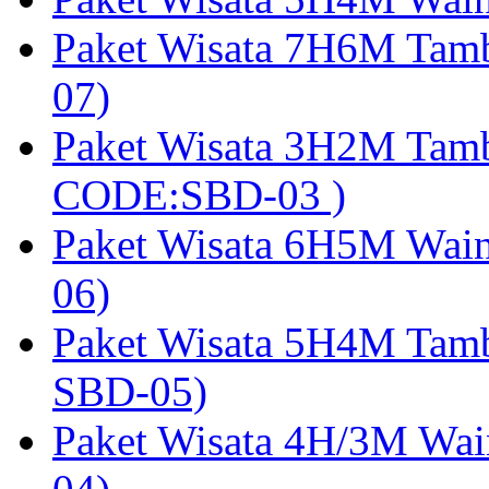
Paket Wisata 7H6M Tam
07)
Paket Wisata 3H2M Tamb
CODE:SBD-03 )
Paket Wisata 6H5M Wain
06)
Paket Wisata 5H4M Tam
SBD-05)
Paket Wisata 4H/3M Wai