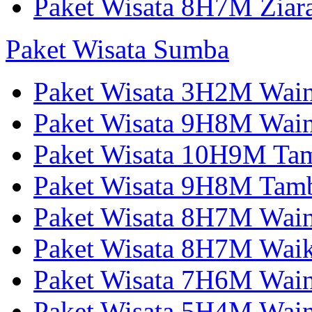
Paket Wisata 8H7M Ziara
Paket Wisata Sumba
Paket Wisata 3H2M Wain
Paket Wisata 9H8M Wai
Paket Wisata 10H9M Tam
Paket Wisata 9H8M Tamb
Paket Wisata 8H7M Wai
Paket Wisata 8H7M Wai
Paket Wisata 7H6M Wain
Paket Wisata 5H4M Wain