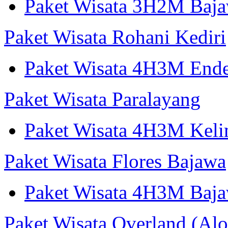
Paket Wisata 3H2M Ba
Paket Wisata Rohani Kediri
Paket Wisata 4H3M Ende
Paket Wisata Paralayang
Paket Wisata 4H3M Keli
Paket Wisata Flores Bajawa
Paket Wisata 4H3M Baja
Paket Wisata Overland (Alo