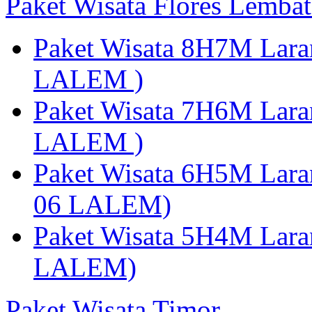
Paket Wisata Flores Lembat
Paket Wisata 8H7M Lara
LALEM )
Paket Wisata 7H6M Lara
LALEM )
Paket Wisata 6H5M Lara
06 LALEM)
Paket Wisata 5H4M Lara
LALEM)
Paket Wisata Timor