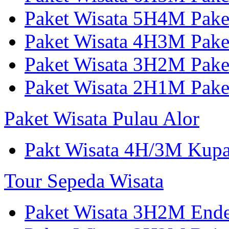
Paket Wisata 5H4M Pake
Paket Wisata 4H3M Pak
Paket Wisata 3H2M Pak
Paket Wisata 2H1M Pak
Paket Wisata Pulau Alor
Pakt Wisata 4H/3M Kup
Tour Sepeda Wisata
Paket Wisata 3H2M End