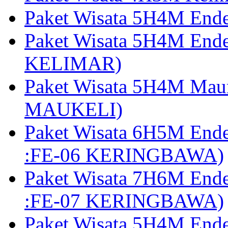
Paket Wisata 5H4M End
Paket Wisata 5H4M End
KELIMAR)
Paket Wisata 5H4M Mau
MAUKELI)
Paket Wisata 6H5M End
:FE-06 KERINGBAWA)
Paket Wisata 7H6M End
:FE-07 KERINGBAWA)
Paket Wisata 5H4M End