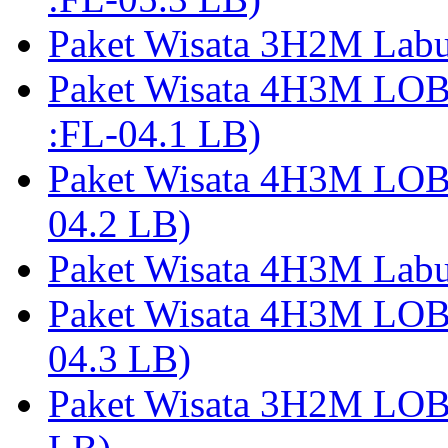
Paket Wisata 3H2M Lab
Paket Wisata 4H3M LO
:FL-04.1 LB)
Paket Wisata 4H3M LO
04.2 LB)
Paket Wisata 4H3M Lab
Paket Wisata 4H3M LO
04.3 LB)
Paket Wisata 3H2M LO