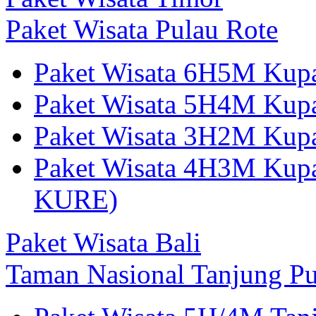
Paket Wisata Pulau Rote
Paket Wisata 6H5M Kup
Paket Wisata 5H4M Kup
Paket Wisata 3H2M Ku
Paket Wisata 4H3M Kup
KURE)
Paket Wisata Bali
Taman Nasional Tanjung Pu