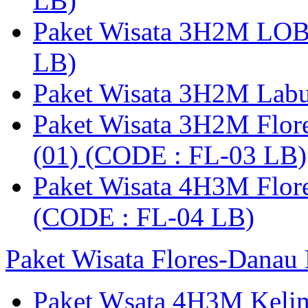
LB)
Paket Wisata 3H2M LO
LB)
Paket Wisata 3H2M Lab
Paket Wisata 3H2M Flor
(01) (CODE : FL-03 LB)
Paket Wisata 4H3M Flor
(CODE : FL-04 LB)
Paket Wisata Flores-Danau
Paket Wsata 4H3M Keli