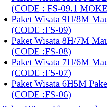
(CODE : FS-09.1 MOK
Paket Wisata 9H/8M Mau
(CODE :FS-09)
Paket Wisata 8H/7M Ma
(CODE :FS-08)
Paket Wisata 7H/6M Ma
(CODE :FS-07)
Paket Wisata 6H5M Pak
(CODE :FS-06)