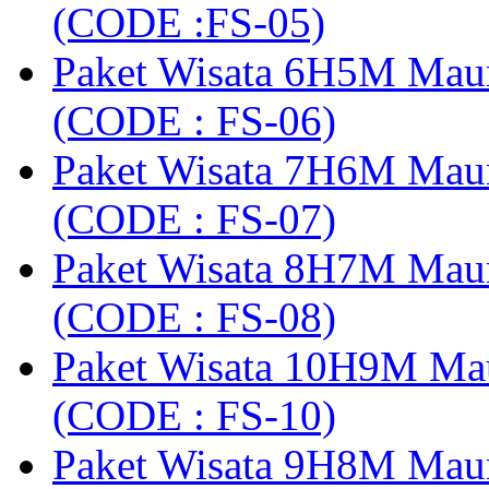
(CODE :FS-05)
Paket Wisata 6H5M Maum
(CODE : FS-06)
Paket Wisata 7H6M Mau
(CODE : FS-07)
Paket Wisata 8H7M Mau
(CODE : FS-08)
Paket Wisata 10H9M Ma
(CODE : FS-10)
Paket Wisata 9H8M Mau