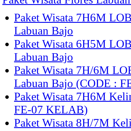
Paket Wisata 7H6M LOB
Labuan Bajo
Paket Wisata 6H5M LOB
Labuan Bajo
Paket Wisata 7H/6M LOB
Labuan Bajo (CODE : 
Paket Wisata 7H6M Keli
FE-07 KELAB)
Paket Wisata 8H/7M Kel