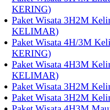
KERING)
Paket Wisata 3H2M Kel
KELIMAR)
Paket Wisata 4H/3M Ke
KERING)
Paket Wisata 4H3M Kel
KELIMAR)
Paket Wisata 3H2M Kel
Paket Wisata 3H2M Kel
Paket Wisata 4H3M Mau