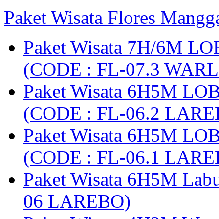
Paket Wisata Flores Mangg
Paket Wisata 7H/6M LO
(CODE : FL-07.3 WARL
Paket Wisata 6H5M LO
(CODE : FL-06.2 LARE
Paket Wisata 6H5M LO
(CODE : FL-06.1 LARE
Paket Wisata 6H5M Lab
06 LAREBO)