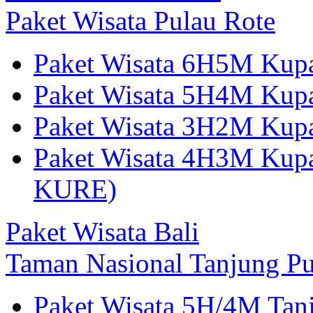
Paket Wisata Pulau Rote
Paket Wisata 6H5M Kup
Paket Wisata 5H4M Kup
Paket Wisata 3H2M Ku
Paket Wisata 4H3M Kup
KURE)
Paket Wisata Bali
Taman Nasional Tanjung Pu
Paket Wisata 5H/4M Tan