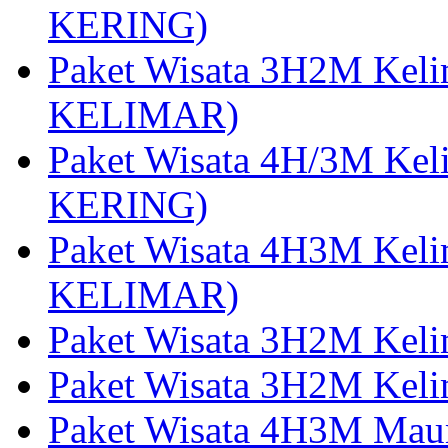
KERING)
Paket Wisata 3H2M Kel
KELIMAR)
Paket Wisata 4H/3M Ke
KERING)
Paket Wisata 4H3M Kel
KELIMAR)
Paket Wisata 3H2M Kel
Paket Wisata 3H2M Kel
Paket Wisata 4H3M Mau