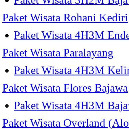
Paket Wisata Rohani Kediri
Paket Wisata 4H3M Ende
Paket Wisata Paralayang
Paket Wisata 4H3M Keli
Paket Wisata Flores Bajawa
Paket Wisata 4H3M Baja
Paket Wisata Overland (Alo