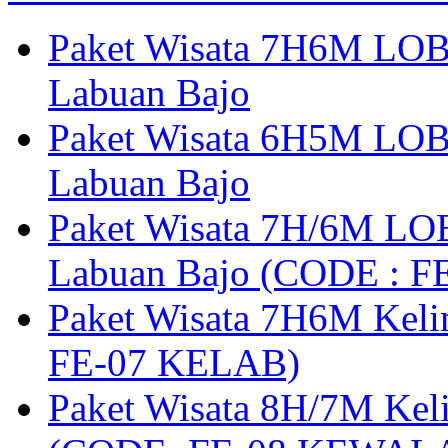
Paket Wisata 7H6M LOB
Labuan Bajo
Paket Wisata 6H5M LOB
Labuan Bajo
Paket Wisata 7H/6M LOB
Labuan Bajo (CODE : 
Paket Wisata 7H6M Keli
FE-07 KELAB)
Paket Wisata 8H/7M Kel