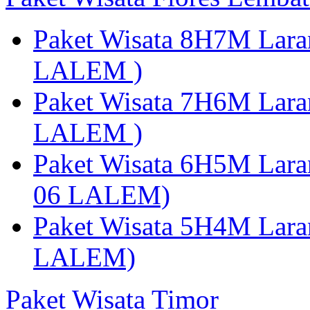
Paket Wisata 8H7M Lara
LALEM )
Paket Wisata 7H6M Lara
LALEM )
Paket Wisata 6H5M Lara
06 LALEM)
Paket Wisata 5H4M Lara
LALEM)
Paket Wisata Timor