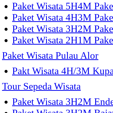
Paket Wisata 5H4M Pake
Paket Wisata 4H3M Pak
Paket Wisata 3H2M Pak
Paket Wisata 2H1M Pak
Paket Wisata Pulau Alor
Pakt Wisata 4H/3M Kup
Tour Sepeda Wisata
Paket Wisata 3H2M End
Paket Wisata 3H2M Ba