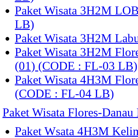
Paket Wisata 3H2M LO
LB)
Paket Wisata 3H2M Lab
Paket Wisata 3H2M Flor
(01) (CODE : FL-03 LB)
Paket Wisata 4H3M Flor
(CODE : FL-04 LB)
Paket Wisata Flores-Danau
Paket Wsata 4H3M Keli