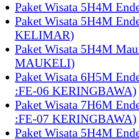
Paket Wisata 5H4M End
Paket Wisata 5H4M End
KELIMAR)
Paket Wisata 5H4M Mau
MAUKELI)
Paket Wisata 6H5M End
:FE-06 KERINGBAWA)
Paket Wisata 7H6M End
:FE-07 KERINGBAWA)
Paket Wisata 5H4M End