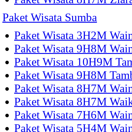
Paket Wisata Sumba
Paket Wisata 3H2M Wain
Paket Wisata 9H8M Wai
Paket Wisata 10H9M Tam
Paket Wisata 9H8M Tamb
Paket Wisata 8H7M Wai
Paket Wisata 8H7M Wai
Paket Wisata 7H6M Wain
Paket Wisata 5H4M Wain