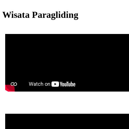
Wisata Paragliding