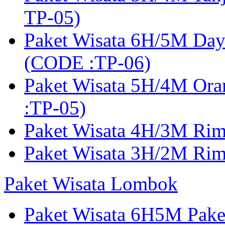
TP-05)
Paket Wisata 6H/5M Day
(CODE :TP-06)
Paket Wisata 5H/4M Or
:TP-05)
Paket Wisata 4H/3M Ri
Paket Wisata 3H/2M Ri
Paket Wisata Lombok
Paket Wisata 6H5M Pak