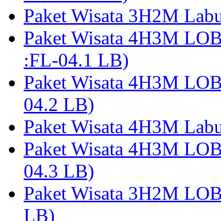
Paket Wisata 3H2M Lab
Paket Wisata 4H3M LO
:FL-04.1 LB)
Paket Wisata 4H3M LO
04.2 LB)
Paket Wisata 4H3M Lab
Paket Wisata 4H3M LO
04.3 LB)
Paket Wisata 3H2M LO
LB)