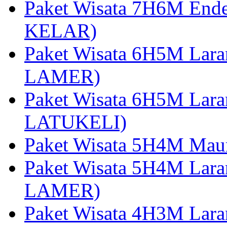
Paket Wisata 7H6M End
KELAR)
Paket Wisata 6H5M Lar
LAMER)
Paket Wisata 6H5M Lara
LATUKELI)
Paket Wisata 5H4M Mau
Paket Wisata 5H4M Lara
LAMER)
Paket Wisata 4H3M Lara