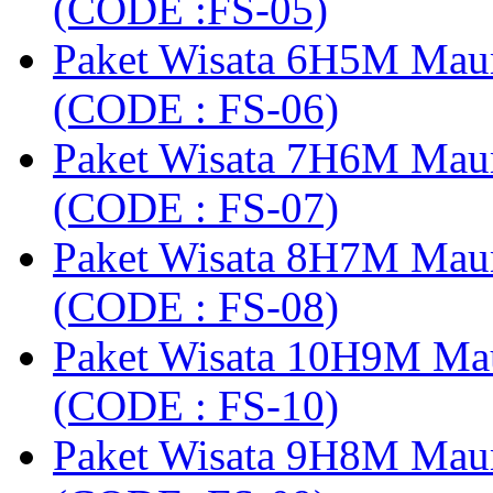
(CODE :FS-05)
Paket Wisata 6H5M Maum
(CODE : FS-06)
Paket Wisata 7H6M Mau
(CODE : FS-07)
Paket Wisata 8H7M Mau
(CODE : FS-08)
Paket Wisata 10H9M Ma
(CODE : FS-10)
Paket Wisata 9H8M Mau