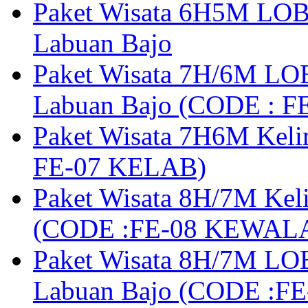
Paket Wisata 6H5M LOB
Labuan Bajo
Paket Wisata 7H/6M LOB
Labuan Bajo (CODE : 
Paket Wisata 7H6M Keli
FE-07 KELAB)
Paket Wisata 8H/7M Kel
(CODE :FE-08 KEWAL
Paket Wisata 8H/7M LOB
Labuan Bajo (CODE :F