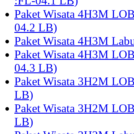
:FL-04.1 LB)
Paket Wisata 4H3M LO
04.2 LB)
Paket Wisata 4H3M Lab
Paket Wisata 4H3M LO
04.3 LB)
Paket Wisata 3H2M LO
LB)
Paket Wisata 3H2M LO
LB)