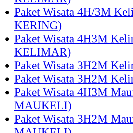
Paket Wisata 4H/3M Ke
KERING)
Paket Wisata 4H3M Kel
KELIMAR)
Paket Wisata 3H2M Kel
Paket Wisata 3H2M Kel
Paket Wisata 4H3M Mau
MAUKELI)
Paket Wisata 3H2M Maum
MAUKELI)