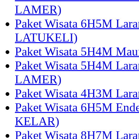
LAMER)
Paket Wisata 6H5M Lara
LATUKELI)
Paket Wisata 5H4M Mau
Paket Wisata 5H4M Lara
LAMER)
Paket Wisata 4H3M Lara
Paket Wisata 6H5M Ende
KELAR)
Paket Wisata 8H7M Lara