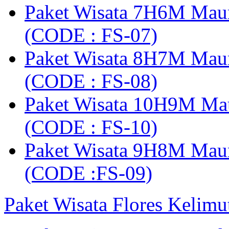
Paket Wisata 7H6M Mau
(CODE : FS-07)
Paket Wisata 8H7M Mau
(CODE : FS-08)
Paket Wisata 10H9M Ma
(CODE : FS-10)
Paket Wisata 9H8M Mau
(CODE :FS-09)
Paket Wisata Flores Kelim