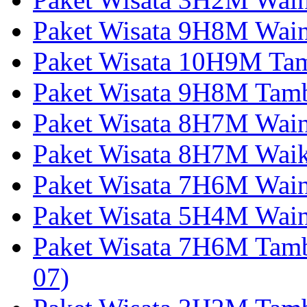
Paket Wisata 9H8M Wai
Paket Wisata 10H9M Tam
Paket Wisata 9H8M Tamb
Paket Wisata 8H7M Wai
Paket Wisata 8H7M Wai
Paket Wisata 7H6M Wain
Paket Wisata 5H4M Wain
Paket Wisata 7H6M Tam
07)