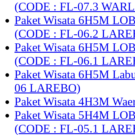
(CODE : FL-07.3 WARL
Paket Wisata 6H5M LO
(CODE : FL-06.2 LARE
Paket Wisata 6H5M LO
(CODE : FL-06.1 LARE
Paket Wisata 6H5M Lab
06 LAREBO)
Paket Wisata 4H3M Wa
Paket Wisata 5H4M LO
(CODE : FL-05.1 LARE