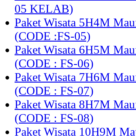
05 KELAB)
Paket Wisata 5H4M Mau
(CODE :FS-05)
Paket Wisata 6H5M Maum
(CODE : FS-06)
Paket Wisata 7H6M Mau
(CODE : FS-07)
Paket Wisata 8H7M Mau
(CODE : FS-08)
Paket Wisata 10H9M Ma