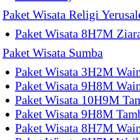
Paket Wisata Religi Yerusa
Paket Wisata 8H7M Ziara
Paket Wisata Sumba
Paket Wisata 3H2M Wain
Paket Wisata 9H8M Wai
Paket Wisata 10H9M Tam
Paket Wisata 9H8M Tamb
Paket Wisata 8H7M Wai