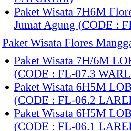
Paket Wisata 7H6M Flore
Jumat Agung (CODE : F
Paket Wisata Flores Mangg
Paket Wisata 7H/6M LO
(CODE : FL-07.3 WARL
Paket Wisata 6H5M LO
(CODE : FL-06.2 LARE
Paket Wisata 6H5M LO
(CODE : FL-06.1 LARE