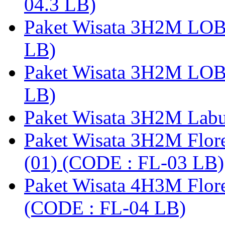
04.3 LB)
Paket Wisata 3H2M LO
LB)
Paket Wisata 3H2M LO
LB)
Paket Wisata 3H2M Lab
Paket Wisata 3H2M Flor
(01) (CODE : FL-03 LB)
Paket Wisata 4H3M Flor
(CODE : FL-04 LB)