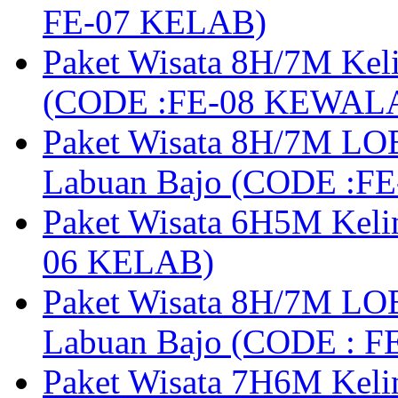
FE-07 KELAB)
Paket Wisata 8H/7M Kel
(CODE :FE-08 KEWAL
Paket Wisata 8H/7M LOB
Labuan Bajo (CODE :F
Paket Wisata 6H5M Keli
06 KELAB)
Paket Wisata 8H/7M LOB
Labuan Bajo (CODE : 
Paket Wisata 7H6M Keli