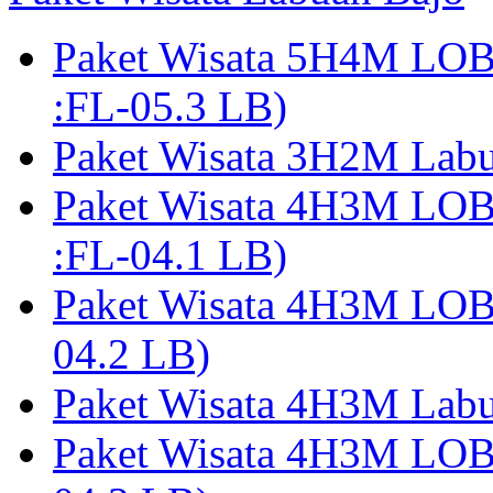
Paket Wisata 5H4M LO
:FL-05.3 LB)
Paket Wisata 3H2M Lab
Paket Wisata 4H3M LO
:FL-04.1 LB)
Paket Wisata 4H3M LO
04.2 LB)
Paket Wisata 4H3M Lab
Paket Wisata 4H3M LO