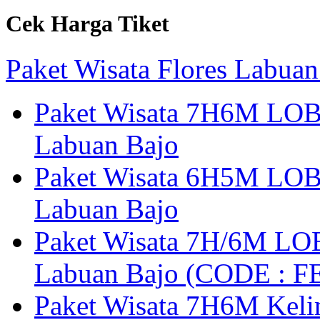
Cek Harga Tiket
Paket Wisata Flores Labuan
Paket Wisata 7H6M LOB
Labuan Bajo
Paket Wisata 6H5M LOB
Labuan Bajo
Paket Wisata 7H/6M LOB
Labuan Bajo (CODE : 
Paket Wisata 7H6M Keli