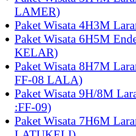
LAMER)
Paket Wisata 4H3M Lara
Paket Wisata 6H5M Ende
KELAR)
Paket Wisata 8H7M Lara
FF-08 LALA)
Paket Wisata 9H/8M Lar
:FF-09)
Paket Wisata 7H6M Lara
LATUKELI)