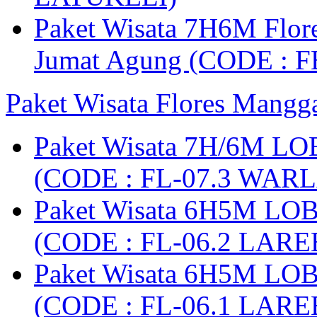
Paket Wisata 7H6M Flore
Jumat Agung (CODE : F
Paket Wisata Flores Mangg
Paket Wisata 7H/6M LO
(CODE : FL-07.3 WARL
Paket Wisata 6H5M LO
(CODE : FL-06.2 LARE
Paket Wisata 6H5M LO
(CODE : FL-06.1 LARE