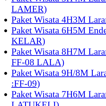
LAMER)
Paket Wisata 4H3M Lara
Paket Wisata 6H5M Ende
KELAR)
Paket Wisata 8H7M Lara
FF-08 LALA)
Paket Wisata 9H/8M Lar
:FF-09)
Paket Wisata 7H6M Lara
LATUKELI)