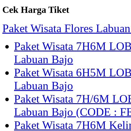
Cek Harga Tiket
Paket Wisata Flores Labuan
Paket Wisata 7H6M LOB
Labuan Bajo
Paket Wisata 6H5M LOB
Labuan Bajo
Paket Wisata 7H/6M LOB
Labuan Bajo (CODE : 
Paket Wisata 7H6M Keli