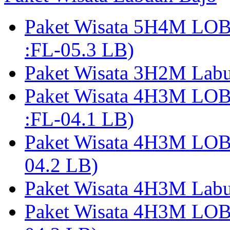
Paket Wisata 5H4M LO
:FL-05.3 LB)
Paket Wisata 3H2M Lab
Paket Wisata 4H3M LO
:FL-04.1 LB)
Paket Wisata 4H3M LO
04.2 LB)
Paket Wisata 4H3M Lab
Paket Wisata 4H3M LO