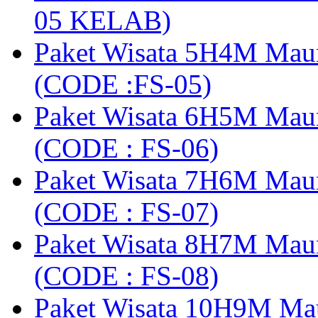
05 KELAB)
Paket Wisata 5H4M Mau
(CODE :FS-05)
Paket Wisata 6H5M Maum
(CODE : FS-06)
Paket Wisata 7H6M Mau
(CODE : FS-07)
Paket Wisata 8H7M Mau
(CODE : FS-08)
Paket Wisata 10H9M Ma