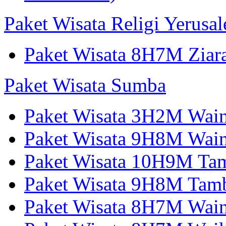
Paket Wisata Religi Yerusa
Paket Wisata 8H7M Ziara
Paket Wisata Sumba
Paket Wisata 3H2M Wain
Paket Wisata 9H8M Wai
Paket Wisata 10H9M Tam
Paket Wisata 9H8M Tamb
Paket Wisata 8H7M Wai