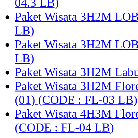
04.3 LB)
Paket Wisata 3H2M LO
LB)
Paket Wisata 3H2M LO
LB)
Paket Wisata 3H2M Lab
Paket Wisata 3H2M Flor
(01) (CODE : FL-03 LB)
Paket Wisata 4H3M Flor
(CODE : FL-04 LB)