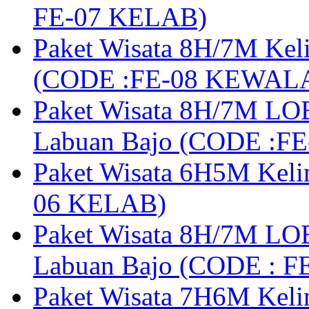
FE-07 KELAB)
Paket Wisata 8H/7M Kel
(CODE :FE-08 KEWAL
Paket Wisata 8H/7M LOB
Labuan Bajo (CODE :F
Paket Wisata 6H5M Keli
06 KELAB)
Paket Wisata 8H/7M LOB
Labuan Bajo (CODE : 
Paket Wisata 7H6M Keli