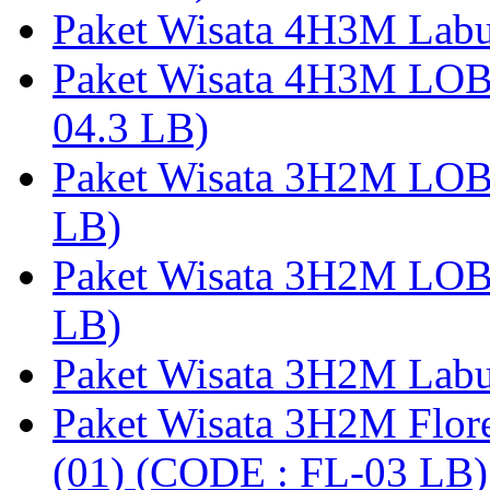
Paket Wisata 4H3M Lab
Paket Wisata 4H3M LO
04.3 LB)
Paket Wisata 3H2M LO
LB)
Paket Wisata 3H2M LO
LB)
Paket Wisata 3H2M Lab
Paket Wisata 3H2M Flor
(01) (CODE : FL-03 LB)