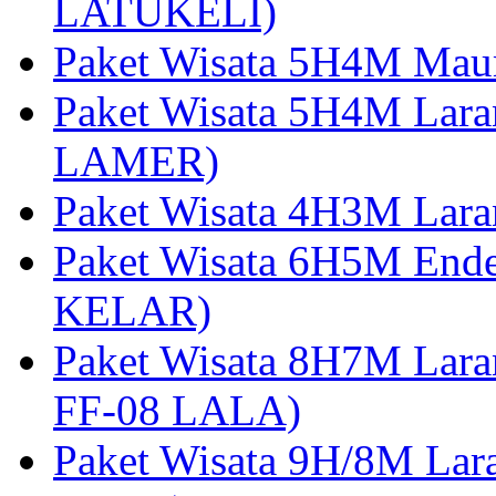
LATUKELI)
Paket Wisata 5H4M Mau
Paket Wisata 5H4M Lara
LAMER)
Paket Wisata 4H3M Lara
Paket Wisata 6H5M Ende
KELAR)
Paket Wisata 8H7M Lara
FF-08 LALA)
Paket Wisata 9H/8M Lar