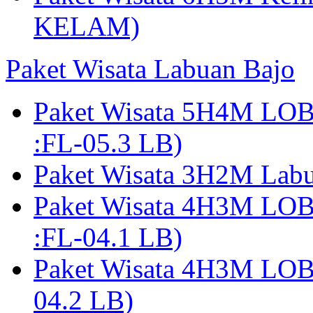
KELAM)
Paket Wisata Labuan Bajo
Paket Wisata 5H4M LO
:FL-05.3 LB)
Paket Wisata 3H2M Lab
Paket Wisata 4H3M LO
:FL-04.1 LB)
Paket Wisata 4H3M LO
04.2 LB)