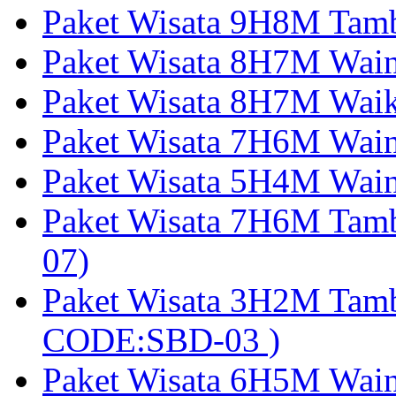
Paket Wisata 9H8M Tamb
Paket Wisata 8H7M Wai
Paket Wisata 8H7M Wai
Paket Wisata 7H6M Wain
Paket Wisata 5H4M Wain
Paket Wisata 7H6M Tam
07)
Paket Wisata 3H2M Tamb
CODE:SBD-03 )
Paket Wisata 6H5M Wain