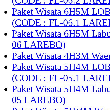
(CODE : FL-06.2 LARE
Paket Wisata 6H5M LO
(CODE : FL-06.1 LARE
Paket Wisata 6H5M Lab
06 LAREBO)
Paket Wisata 4H3M Wa
Paket Wisata 5H4M LO
(CODE : FL-05.1 LARE
Paket Wisata 5H4M Lab
05 LAREBO)