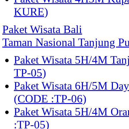
KURE)
Paket Wisata Bali
Taman Nasional Tanjung Pu
Paket Wisata 5H/4M Tan
TP-05)
Paket Wisata 6H/5M Day
(CODE :TP-06)
Paket Wisata 5H/4M Or
:TP-05)