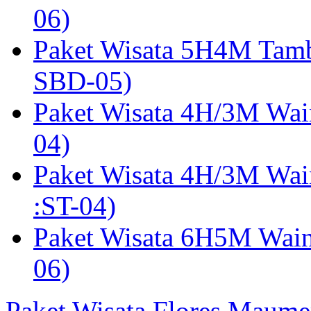
06)
Paket Wisata 5H4M Tam
SBD-05)
Paket Wisata 4H/3M Wai
04)
Paket Wisata 4H/3M Wa
:ST-04)
Paket Wisata 6H5M Wain
06)
Paket Wisata Flores Maume