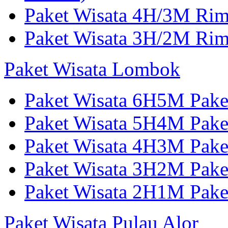
Paket Wisata 4H/3M Ri
Paket Wisata 3H/2M Ri
Paket Wisata Lombok
Paket Wisata 6H5M Pak
Paket Wisata 5H4M Pake
Paket Wisata 4H3M Pak
Paket Wisata 3H2M Pak
Paket Wisata 2H1M Pak
Paket Wisata Pulau Alor