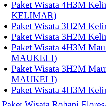
Paket Wisata 4H3M Kel
KELIMAR)
Paket Wisata 3H2M Kel
Paket Wisata 3H2M Kel
Paket Wisata 4H3M Mau
MAUKELI)
Paket Wisata 3H2M Maum
MAUKELI)
Paket Wisata 4H3M Kel
Paket Wisata Rohani Flore