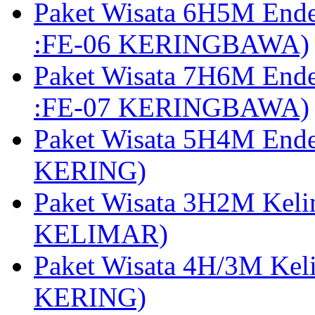
Paket Wisata 6H5M End
:FE-06 KERINGBAWA)
Paket Wisata 7H6M End
:FE-07 KERINGBAWA)
Paket Wisata 5H4M End
KERING)
Paket Wisata 3H2M Kel
KELIMAR)
Paket Wisata 4H/3M Ke
KERING)