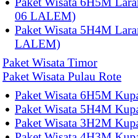
Paket Wisata 6H5M Lara
06 LALEM)
Paket Wisata 5H4M Lara
LALEM)
Paket Wisata Timor
Paket Wisata Pulau Rote
Paket Wisata 6H5M Kup
Paket Wisata 5H4M Kup
Paket Wisata 3H2M Ku
Paket Wisata 4H3M Kup