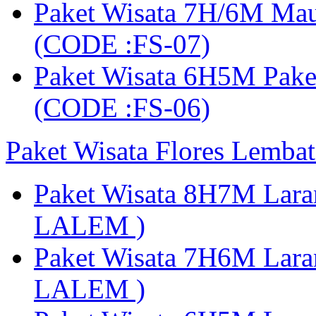
Paket Wisata 7H/6M Ma
(CODE :FS-07)
Paket Wisata 6H5M Pak
(CODE :FS-06)
Paket Wisata Flores Lembat
Paket Wisata 8H7M Lara
LALEM )
Paket Wisata 7H6M Lara
LALEM )