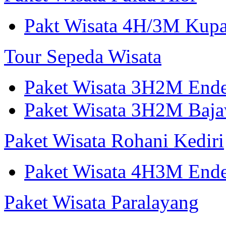
Pakt Wisata 4H/3M Kup
Tour Sepeda Wisata
Paket Wisata 3H2M End
Paket Wisata 3H2M Ba
Paket Wisata Rohani Kediri
Paket Wisata 4H3M Ende
Paket Wisata Paralayang