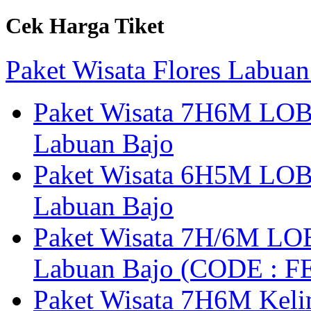
Cek Harga Tiket
Paket Wisata Flores Labuan
Paket Wisata 7H6M LOB
Labuan Bajo
Paket Wisata 6H5M LOB
Labuan Bajo
Paket Wisata 7H/6M LOB
Labuan Bajo (CODE : 
Paket Wisata 7H6M Keli