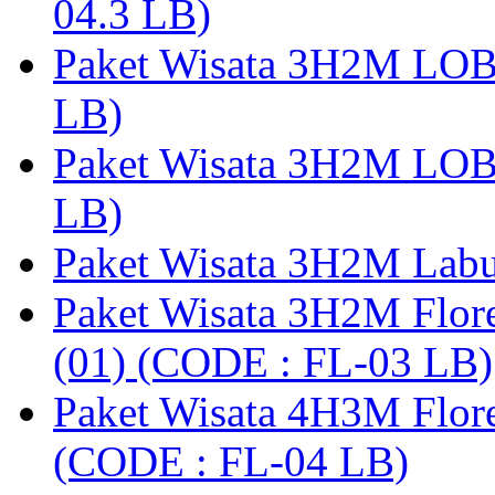
04.3 LB)
Paket Wisata 3H2M LO
LB)
Paket Wisata 3H2M LO
LB)
Paket Wisata 3H2M Lab
Paket Wisata 3H2M Flor
(01) (CODE : FL-03 LB)
Paket Wisata 4H3M Flor
(CODE : FL-04 LB)