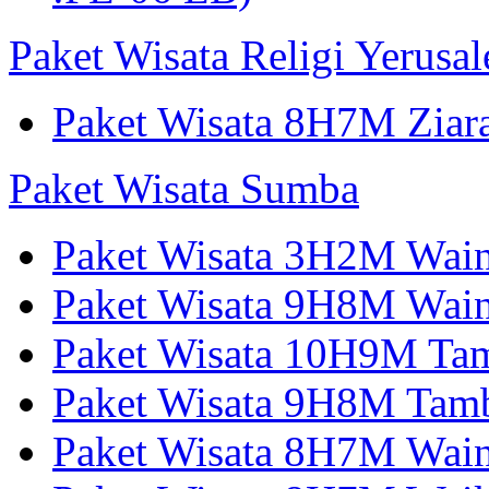
Paket Wisata Religi Yerusa
Paket Wisata 8H7M Ziara
Paket Wisata Sumba
Paket Wisata 3H2M Wain
Paket Wisata 9H8M Wai
Paket Wisata 10H9M Tam
Paket Wisata 9H8M Tamb
Paket Wisata 8H7M Wai