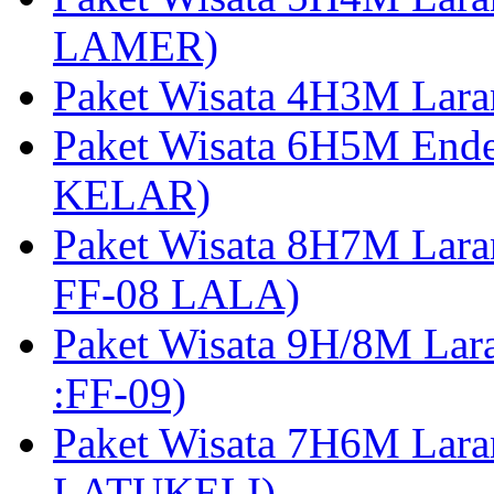
LAMER)
Paket Wisata 4H3M Lara
Paket Wisata 6H5M Ende
KELAR)
Paket Wisata 8H7M Lara
FF-08 LALA)
Paket Wisata 9H/8M Lar
:FF-09)
Paket Wisata 7H6M Lara
LATUKELI)