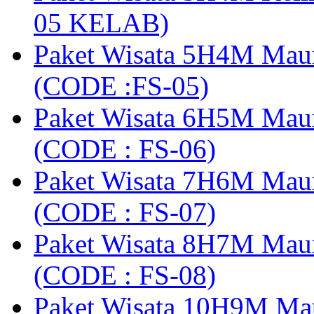
05 KELAB)
Paket Wisata 5H4M Mau
(CODE :FS-05)
Paket Wisata 6H5M Maum
(CODE : FS-06)
Paket Wisata 7H6M Mau
(CODE : FS-07)
Paket Wisata 8H7M Mau
(CODE : FS-08)
Paket Wisata 10H9M Ma