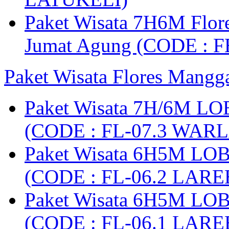
Paket Wisata 7H6M Flore
Jumat Agung (CODE : F
Paket Wisata Flores Mangg
Paket Wisata 7H/6M LO
(CODE : FL-07.3 WARL
Paket Wisata 6H5M LO
(CODE : FL-06.2 LARE
Paket Wisata 6H5M LO
(CODE : FL-06.1 LARE