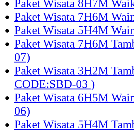
Paket Wisata 8H7M Wai
Paket Wisata 7H6M Wain
Paket Wisata 5H4M Wain
Paket Wisata 7H6M Tam
07)
Paket Wisata 3H2M Tamb
CODE:SBD-03 )
Paket Wisata 6H5M Wain
06)
Paket Wisata 5H4M Tam