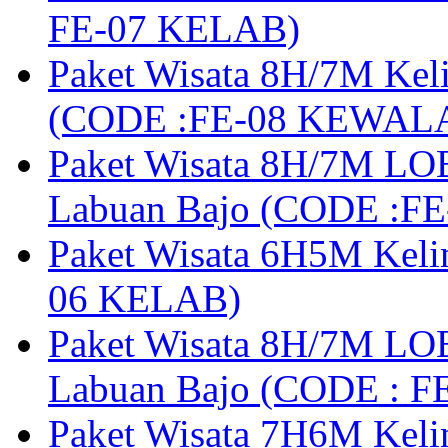
FE-07 KELAB)
Paket Wisata 8H/7M Kel
(CODE :FE-08 KEWAL
Paket Wisata 8H/7M LOB
Labuan Bajo (CODE :F
Paket Wisata 6H5M Keli
06 KELAB)
Paket Wisata 8H/7M LOB
Labuan Bajo (CODE : 
Paket Wisata 7H6M Keli