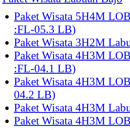
Paket Wisata 5H4M LO
:FL-05.3 LB)
Paket Wisata 3H2M Lab
Paket Wisata 4H3M LO
:FL-04.1 LB)
Paket Wisata 4H3M LO
04.2 LB)
Paket Wisata 4H3M Lab
Paket Wisata 4H3M LO