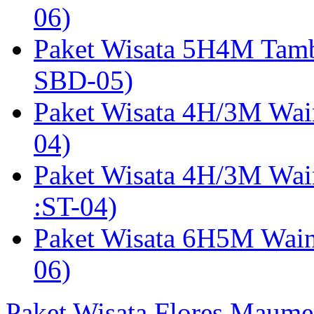
06)
Paket Wisata 5H4M Tam
SBD-05)
Paket Wisata 4H/3M Wai
04)
Paket Wisata 4H/3M Wa
:ST-04)
Paket Wisata 6H5M Wain
06)
Paket Wisata Flores Maume