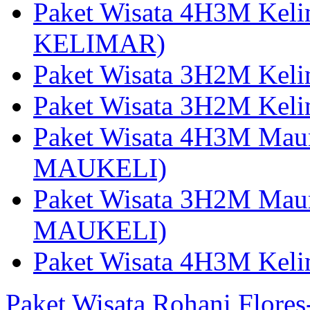
Paket Wisata 4H3M Kel
KELIMAR)
Paket Wisata 3H2M Kel
Paket Wisata 3H2M Kel
Paket Wisata 4H3M Mau
MAUKELI)
Paket Wisata 3H2M Maum
MAUKELI)
Paket Wisata 4H3M Kel
Paket Wisata Rohani Flore