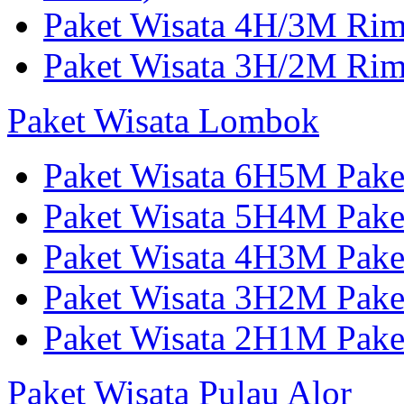
Paket Wisata 4H/3M Ri
Paket Wisata 3H/2M Ri
Paket Wisata Lombok
Paket Wisata 6H5M Pak
Paket Wisata 5H4M Pake
Paket Wisata 4H3M Pak
Paket Wisata 3H2M Pak
Paket Wisata 2H1M Pak
Paket Wisata Pulau Alor