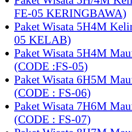
FE-05 KERINGBAWA)
Paket Wisata 5H4M Keli
05 KELAB)
Paket Wisata 5H4M Mau
(CODE :FS-05)
Paket Wisata 6H5M Maum
(CODE : FS-06)
Paket Wisata 7H6M Mau
(CODE : FS-07)