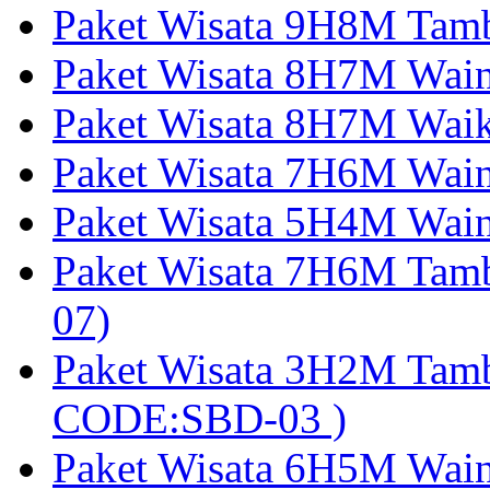
Paket Wisata 9H8M Tamb
Paket Wisata 8H7M Wai
Paket Wisata 8H7M Wai
Paket Wisata 7H6M Wain
Paket Wisata 5H4M Wain
Paket Wisata 7H6M Tam
07)
Paket Wisata 3H2M Tamb
CODE:SBD-03 )
Paket Wisata 6H5M Wain