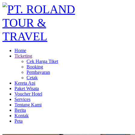
Home
Ticketing
Cek Harga Tiket
Booking
Pembayaran
Cetak
Kereta Api
Paket Wisata
Voucher Hotel
Services
Tentang Kami
Berita
Kontak
Peta