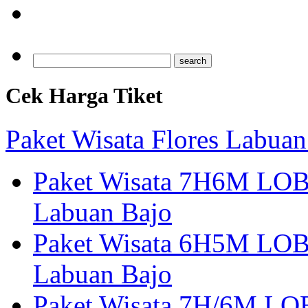
Dibuka Pe
Cek Harga Tiket
Paket Wisata Flores Labuan
Paket Wisata 7H6M LOB
Labuan Bajo
Paket Wisata 6H5M LOB
Labuan Bajo
Paket Wisata 7H/6M LOB