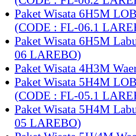
Paket Wisata 6H5M LO
(CODE : FL-06.1 LARE
Paket Wisata 6H5M Lab
06 LAREBO)
Paket Wisata 4H3M Wa
Paket Wisata 5H4M LO
(CODE : FL-05.1 LARE
Paket Wisata 5H4M Lab
05 LAREBO)