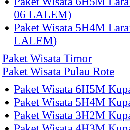
Paket Wisata 6H5M Lara
06 LALEM)
Paket Wisata 5H4M Lara
LALEM)
Paket Wisata Timor
Paket Wisata Pulau Rote
Paket Wisata 6H5M Kup
Paket Wisata 5H4M Kup
Paket Wisata 3H2M Ku
Paket Wisata 4H3M Kup