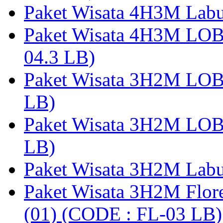
Paket Wisata 4H3M Lab
Paket Wisata 4H3M LO
04.3 LB)
Paket Wisata 3H2M LO
LB)
Paket Wisata 3H2M LO
LB)
Paket Wisata 3H2M Lab
Paket Wisata 3H2M Flor
(01) (CODE : FL-03 LB)