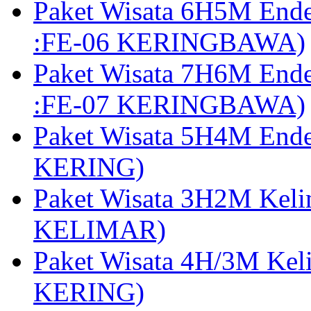
Paket Wisata 6H5M End
:FE-06 KERINGBAWA)
Paket Wisata 7H6M End
:FE-07 KERINGBAWA)
Paket Wisata 5H4M End
KERING)
Paket Wisata 3H2M Kel
KELIMAR)
Paket Wisata 4H/3M Ke
KERING)