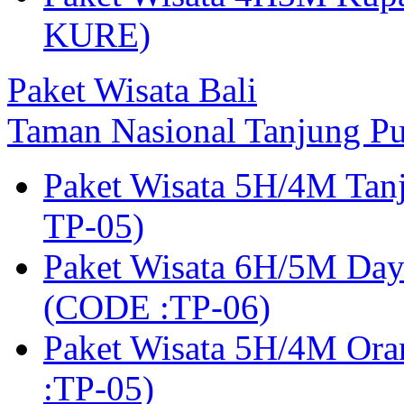
KURE)
Paket Wisata Bali
Taman Nasional Tanjung Pu
Paket Wisata 5H/4M Tan
TP-05)
Paket Wisata 6H/5M Day
(CODE :TP-06)
Paket Wisata 5H/4M Or
:TP-05)