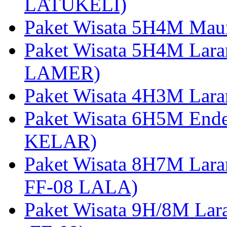
LATUKELI)
Paket Wisata 5H4M Mau
Paket Wisata 5H4M Lara
LAMER)
Paket Wisata 4H3M Lara
Paket Wisata 6H5M Ende
KELAR)
Paket Wisata 8H7M Lara
FF-08 LALA)
Paket Wisata 9H/8M Lar