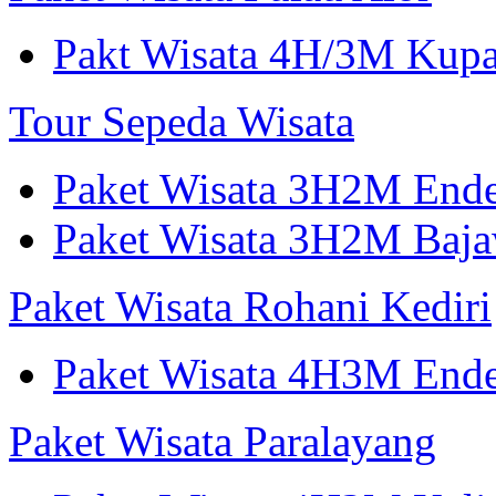
Pakt Wisata 4H/3M Kup
Tour Sepeda Wisata
Paket Wisata 3H2M End
Paket Wisata 3H2M Ba
Paket Wisata Rohani Kediri
Paket Wisata 4H3M Ende
Paket Wisata Paralayang