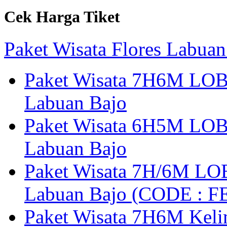
Cek Harga Tiket
Paket Wisata Flores Labuan
Paket Wisata 7H6M LOB
Labuan Bajo
Paket Wisata 6H5M LOB
Labuan Bajo
Paket Wisata 7H/6M LOB
Labuan Bajo (CODE : 
Paket Wisata 7H6M Keli