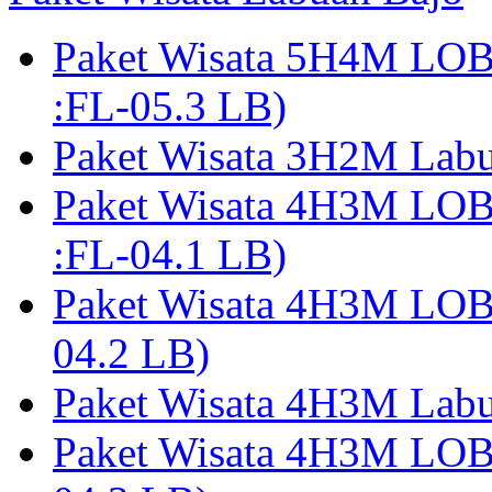
Paket Wisata 5H4M LO
:FL-05.3 LB)
Paket Wisata 3H2M Lab
Paket Wisata 4H3M LO
:FL-04.1 LB)
Paket Wisata 4H3M LO
04.2 LB)
Paket Wisata 4H3M Lab
Paket Wisata 4H3M LO