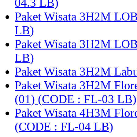
04.3 LB)
Paket Wisata 3H2M LO
LB)
Paket Wisata 3H2M LO
LB)
Paket Wisata 3H2M Lab
Paket Wisata 3H2M Flor
(01) (CODE : FL-03 LB)
Paket Wisata 4H3M Flor
(CODE : FL-04 LB)