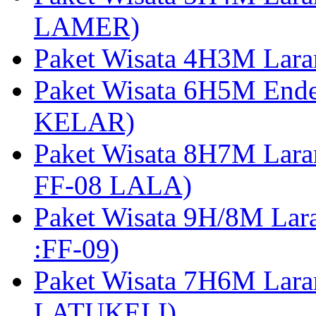
LAMER)
Paket Wisata 4H3M Lara
Paket Wisata 6H5M Ende
KELAR)
Paket Wisata 8H7M Lara
FF-08 LALA)
Paket Wisata 9H/8M Lar
:FF-09)
Paket Wisata 7H6M Lara
LATUKELI)