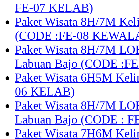
FE-07 KELAB)
Paket Wisata 8H/7M Kel
(CODE :FE-08 KEWAL
Paket Wisata 8H/7M LOB
Labuan Bajo (CODE :F
Paket Wisata 6H5M Keli
06 KELAB)
Paket Wisata 8H/7M LOB
Labuan Bajo (CODE : 
Paket Wisata 7H6M Keli