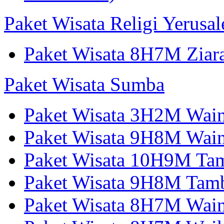
Paket Wisata Religi Yerusa
Paket Wisata 8H7M Ziara
Paket Wisata Sumba
Paket Wisata 3H2M Wain
Paket Wisata 9H8M Wai
Paket Wisata 10H9M Tam
Paket Wisata 9H8M Tamb
Paket Wisata 8H7M Wai