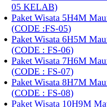
05 KELAB)
Paket Wisata 5H4M Mau
(CODE :FS-05)
Paket Wisata 6H5M Maum
(CODE : FS-06)
Paket Wisata 7H6M Mau
(CODE : FS-07)
Paket Wisata 8H7M Mau
(CODE : FS-08)
Paket Wisata 10H9M Ma