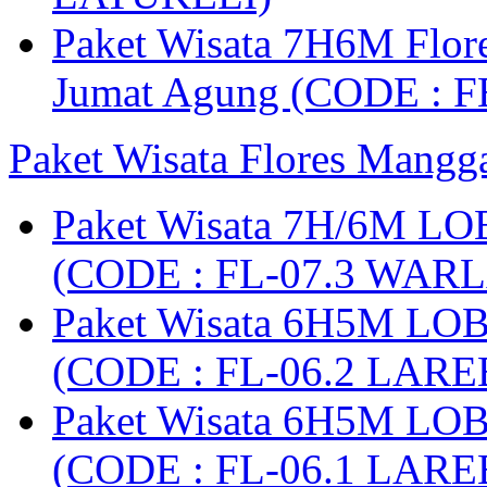
Paket Wisata 7H6M Flore
Jumat Agung (CODE : F
Paket Wisata Flores Mangg
Paket Wisata 7H/6M LO
(CODE : FL-07.3 WARL
Paket Wisata 6H5M LO
(CODE : FL-06.2 LARE
Paket Wisata 6H5M LO
(CODE : FL-06.1 LARE