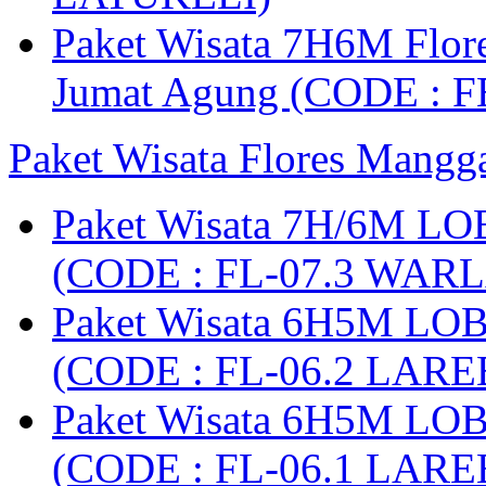
Paket Wisata 7H6M Flore
Jumat Agung (CODE : F
Paket Wisata Flores Mangg
Paket Wisata 7H/6M LO
(CODE : FL-07.3 WARL
Paket Wisata 6H5M LO
(CODE : FL-06.2 LARE
Paket Wisata 6H5M LO
(CODE : FL-06.1 LARE