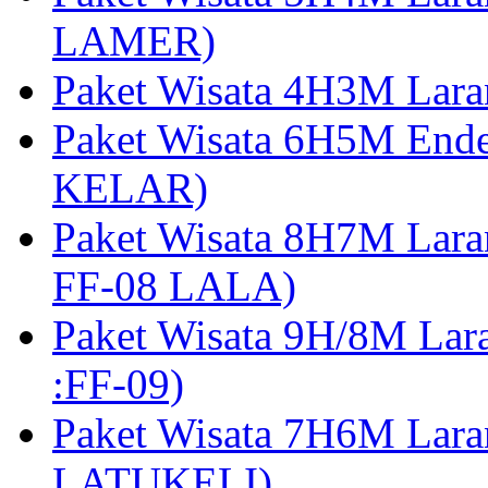
LAMER)
Paket Wisata 4H3M Lara
Paket Wisata 6H5M Ende
KELAR)
Paket Wisata 8H7M Lara
FF-08 LALA)
Paket Wisata 9H/8M Lar
:FF-09)
Paket Wisata 7H6M Lara
LATUKELI)