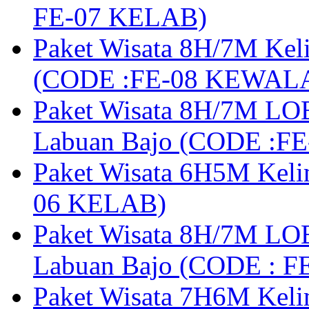
FE-07 KELAB)
Paket Wisata 8H/7M Kel
(CODE :FE-08 KEWAL
Paket Wisata 8H/7M LOB
Labuan Bajo (CODE :F
Paket Wisata 6H5M Keli
06 KELAB)
Paket Wisata 8H/7M LOB
Labuan Bajo (CODE : 
Paket Wisata 7H6M Keli