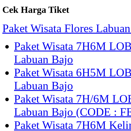
Cek Harga Tiket
Paket Wisata Flores Labuan
Paket Wisata 7H6M LOB
Labuan Bajo
Paket Wisata 6H5M LOB
Labuan Bajo
Paket Wisata 7H/6M LOB
Labuan Bajo (CODE : 
Paket Wisata 7H6M Keli