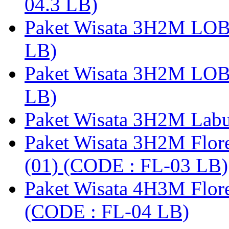
04.3 LB)
Paket Wisata 3H2M LO
LB)
Paket Wisata 3H2M LO
LB)
Paket Wisata 3H2M Lab
Paket Wisata 3H2M Flor
(01) (CODE : FL-03 LB)
Paket Wisata 4H3M Flor
(CODE : FL-04 LB)