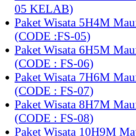
05 KELAB)
Paket Wisata 5H4M Mau
(CODE :FS-05)
Paket Wisata 6H5M Maum
(CODE : FS-06)
Paket Wisata 7H6M Mau
(CODE : FS-07)
Paket Wisata 8H7M Mau
(CODE : FS-08)
Paket Wisata 10H9M Ma