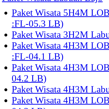
Paket Wisata 5H4M LO
:FL-05.3 LB)
Paket Wisata 3H2M Lab
Paket Wisata 4H3M LO
:FL-04.1 LB)
Paket Wisata 4H3M LO
04.2 LB)
Paket Wisata 4H3M Lab
Paket Wisata 4H3M LO