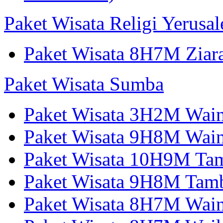
Paket Wisata Religi Yerusa
Paket Wisata 8H7M Ziara
Paket Wisata Sumba
Paket Wisata 3H2M Wain
Paket Wisata 9H8M Wai
Paket Wisata 10H9M Tam
Paket Wisata 9H8M Tamb
Paket Wisata 8H7M Wai